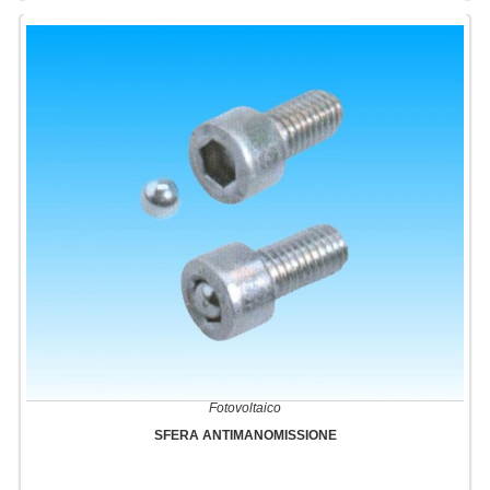
Fotovoltaico
SFERA ANTIMANOMISSIONE