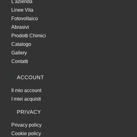
L'azienda
Linee Vita
Fotovoltaico
Abrasivi
Prodotti Chimici
Catalogo
Gallery
Contatti
ACCOUNT
Il mio account
I miei acquisti
PRIVACY
Privacy policy
Cookie policy