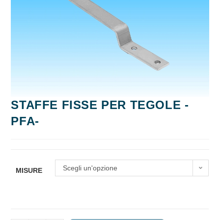
STAFFE FISSE PER TEGOLE -
PFA-
Scegli un'opzione
MISURE