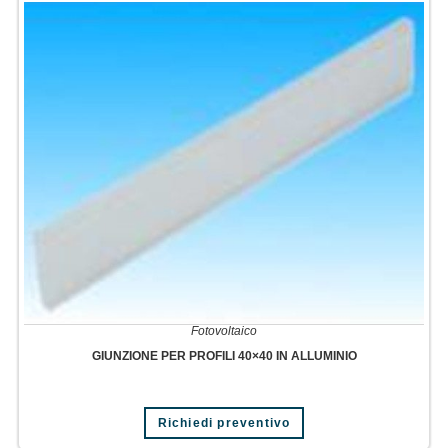
Fotovoltaico
GIUNZIONE PER PROFILI 40×40 IN ALLUMINIO
Richiedi preventivo