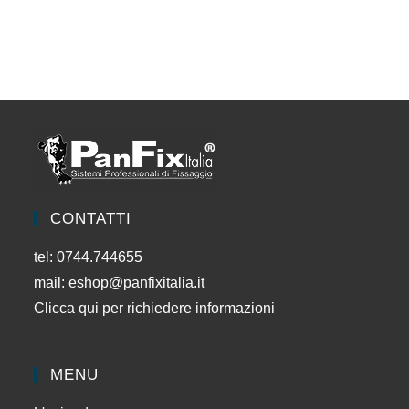
CONTATTI
tel: 0744.744655
mail:
eshop@panfixitalia.it
Clicca qui per richiedere informazioni
MENU