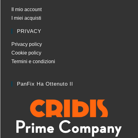
Il mio account
I miei acquisti
PRIVACY
Privacy policy
Cookie policy
Termini e condizioni
PanFix Ha Ottenuto Il