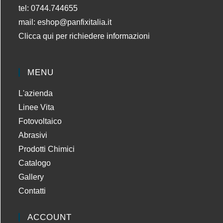
tel: 0744.744655
mail:
eshop@panfixitalia.it
Clicca qui per richiedere informazioni
MENU
L'azienda
Linee Vita
Fotovoltaico
Abrasivi
Prodotti Chimici
Catalogo
Gallery
Contatti
ACCOUNT