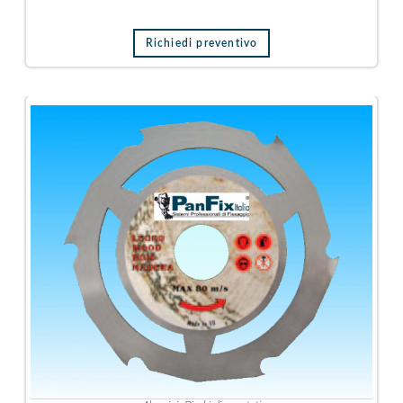
Richiedi preventivo