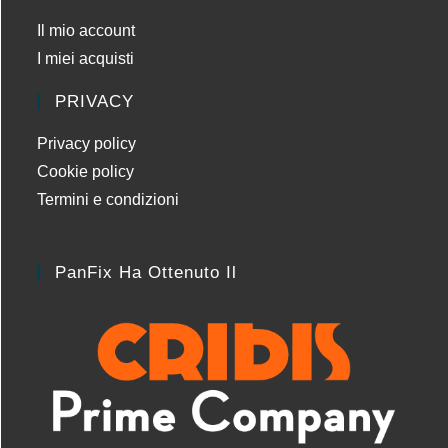
Il mio account
I miei acquisti
PRIVACY
Privacy policy
Cookie policy
Termini e condizioni
PanFix Ha Ottenuto Il