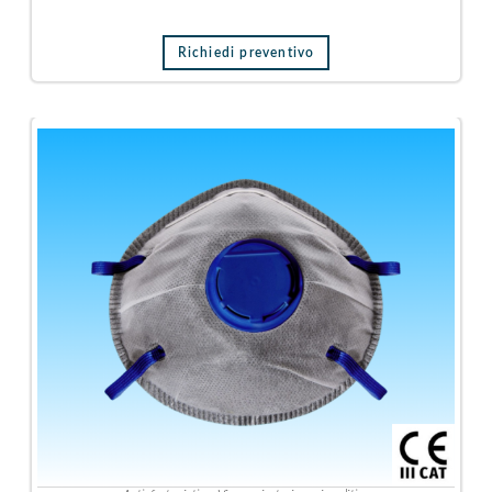
Richiedi preventivo