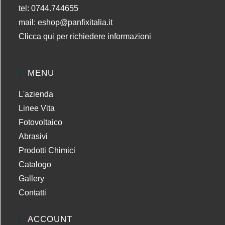
tel: 0744.744655
mail:
eshop@panfixitalia.it
Clicca qui per richiedere informazioni
MENU
L'azienda
Linee Vita
Fotovoltaico
Abrasivi
Prodotti Chimici
Catalogo
Gallery
Contatti
ACCOUNT