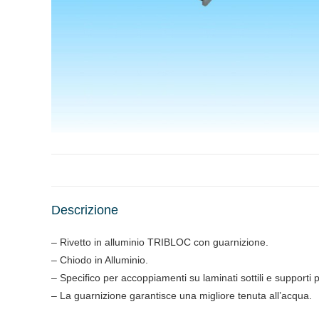
Descrizione
– Rivetto in alluminio TRIBLOC con guarnizione.
– Chiodo in Alluminio.
– Specifico per accoppiamenti su laminati sottili e supporti 
– La guarnizione garantisce una migliore tenuta all’acqua.