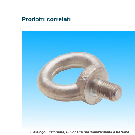
Prodotti correlati
Catalogo
,
Bulloneria
,
Bulloneria per sollevamento e trazione