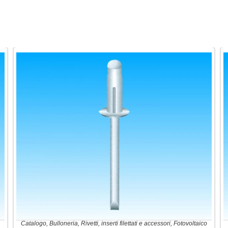
Catalogo
,
Bulloneria
,
Rivetti, inserti filettati e accessori
,
Fotovoltaico