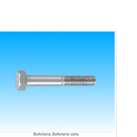
Bulloneria
,
Bulloneria varia