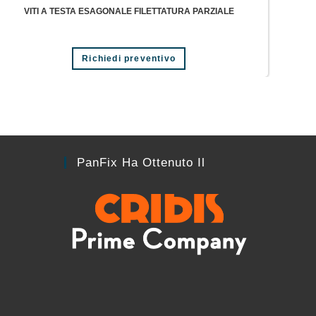
VITI A TESTA ESAGONALE FILETTATURA PARZIALE
Richiedi preventivo
PanFix Ha Ottenuto Il