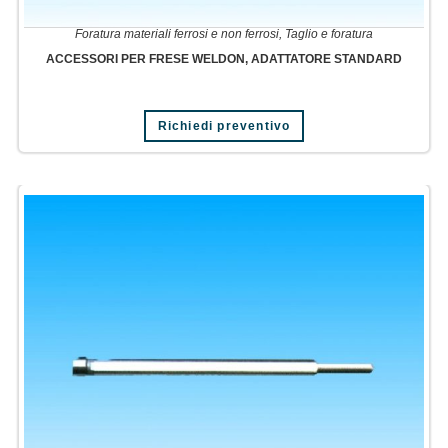
Foratura materiali ferrosi e non ferrosi
,
Taglio e foratura
ACCESSORI PER FRESE WELDON, ADATTATORE STANDARD
Richiedi preventivo