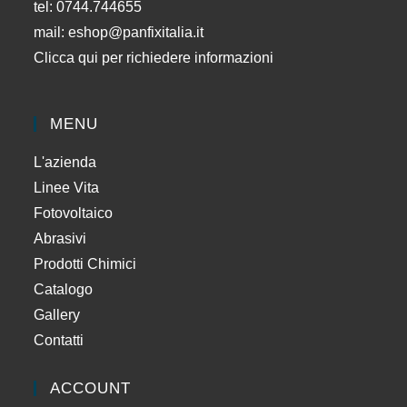
tel: 0744.744655
mail:
eshop@panfixitalia.it
Clicca qui per richiedere informazioni
MENU
L'azienda
Linee Vita
Fotovoltaico
Abrasivi
Prodotti Chimici
Catalogo
Gallery
Contatti
ACCOUNT