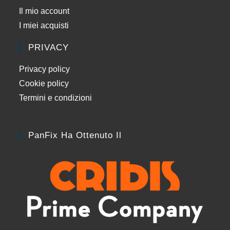
Il mio account
I miei acquisti
PRIVACY
Privacy policy
Cookie policy
Termini e condizioni
PanFix Ha Ottenuto Il