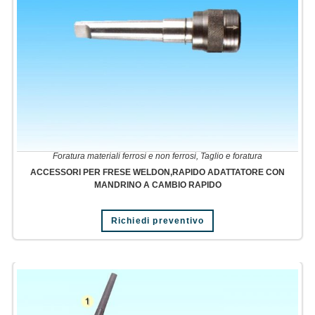
Foratura materiali ferrosi e non ferrosi
,
Taglio e foratura
ACCESSORI PER FRESE WELDON,RAPIDO ADATTATORE CON
MANDRINO A CAMBIO RAPIDO
Richiedi preventivo