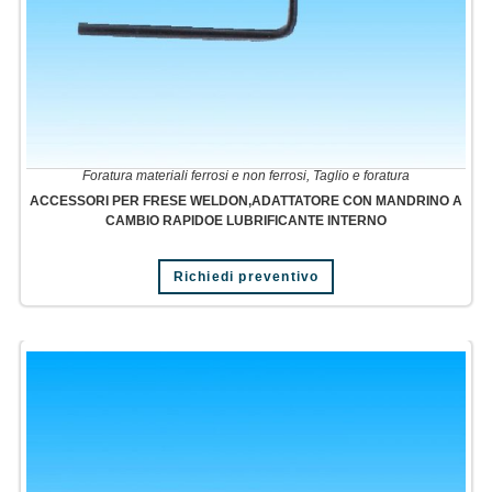
Foratura materiali ferrosi e non ferrosi
,
Taglio e foratura
ACCESSORI PER FRESE WELDON,ADATTATORE CON MANDRINO A
CAMBIO RAPIDOE LUBRIFICANTE INTERNO
Richiedi preventivo