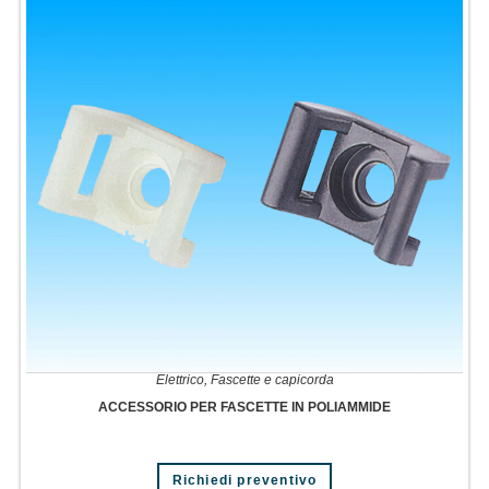
Elettrico
,
Fascette e capicorda
ACCESSORIO PER FASCETTE IN POLIAMMIDE
Richiedi preventivo