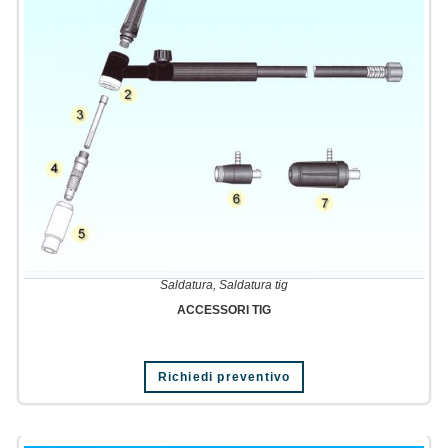
Saldatura
,
Saldatura tig
ACCESSORI TIG
Richiedi preventivo