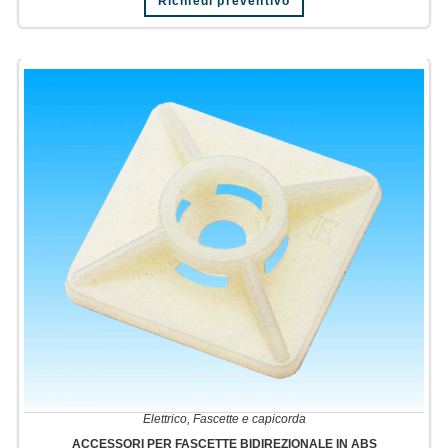
Richiedi preventivo
Elettrico
,
Fascette e capicorda
ACCESSORI PER FASCETTE BIDIREZIONALE IN ABS