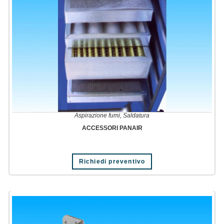
Aspirazione fumi
,
Saldatura
ACCESSORI PANAIR
Richiedi preventivo