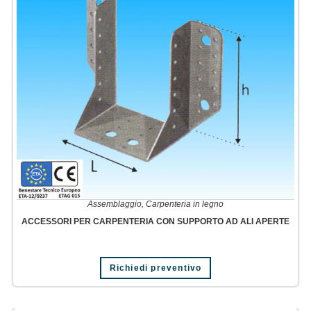
Assemblaggio
,
Carpenteria in legno
ACCESSORI PER CARPENTERIA CON SUPPORTO AD ALI APERTE
Richiedi preventivo