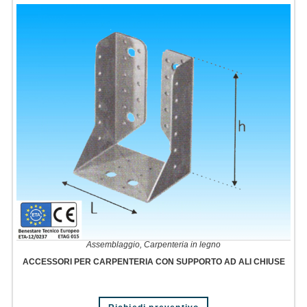
Assemblaggio
,
Carpenteria in legno
ACCESSORI PER CARPENTERIA CON SUPPORTO AD ALI CHIUSE