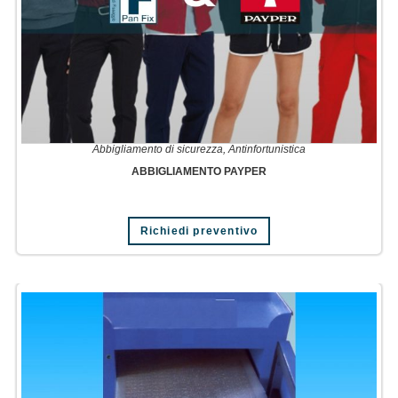
Abbigliamento di sicurezza
,
Antinfortunistica
ABBIGLIAMENTO PAYPER
Richiedi preventivo