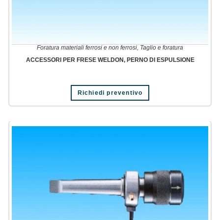
Foratura materiali ferrosi e non ferrosi
,
Taglio e foratura
ACCESSORI PER FRESE WELDON, PERNO DI ESPULSIONE
Richiedi preventivo