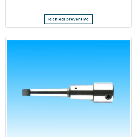
Richiedi preventivo