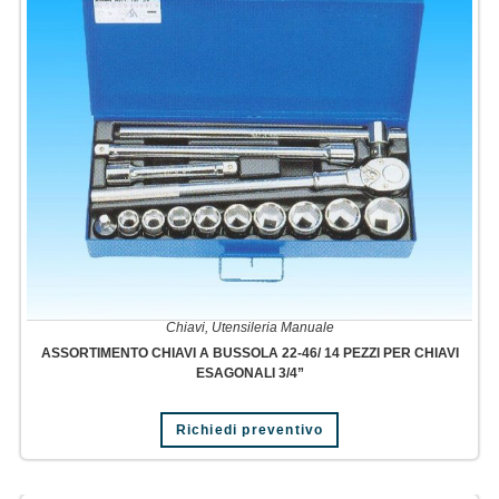
Chiavi
,
Utensileria Manuale
ASSORTIMENTO CHIAVI A BUSSOLA 22-46/ 14 PEZZI PER CHIAVI
ESAGONALI 3/4”
Richiedi preventivo