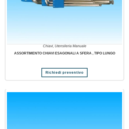
Chiavi
,
Utensileria Manuale
ASSORTIMENTO CHIAVI ESAGONALI A SFERA , TIPO LUNGO
Richiedi preventivo