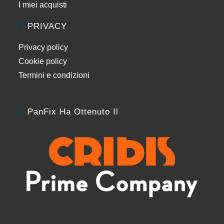
I miei acquisti
PRIVACY
Privacy policy
Cookie policy
Termini e condizioni
PanFix Ha Ottenuto Il