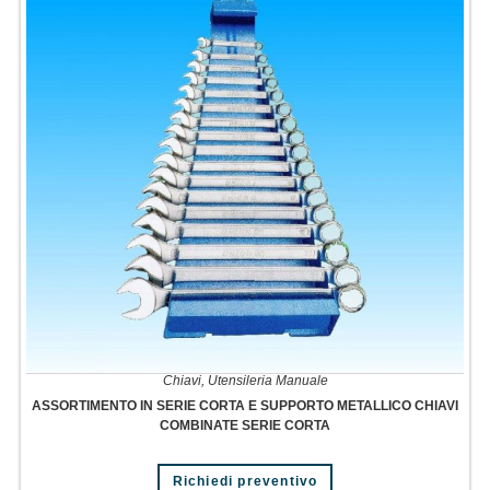
Chiavi
,
Utensileria Manuale
ASSORTIMENTO IN SERIE CORTA E SUPPORTO METALLICO CHIAVI
COMBINATE SERIE CORTA
Richiedi preventivo