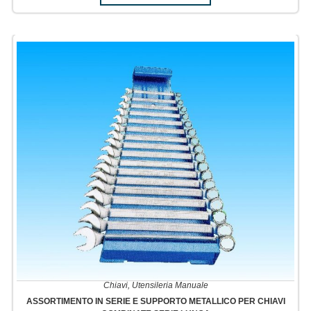
Chiavi
,
Utensileria Manuale
ASSORTIMENTO IN SERIE E SUPPORTO METALLICO PER CHIAVI