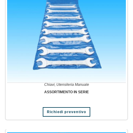
Chiavi
,
Utensileria Manuale
ASSORTIMENTO IN SERIE
Richiedi preventivo