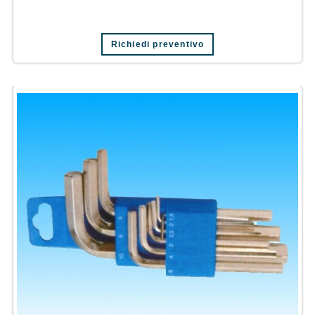
Richiedi preventivo