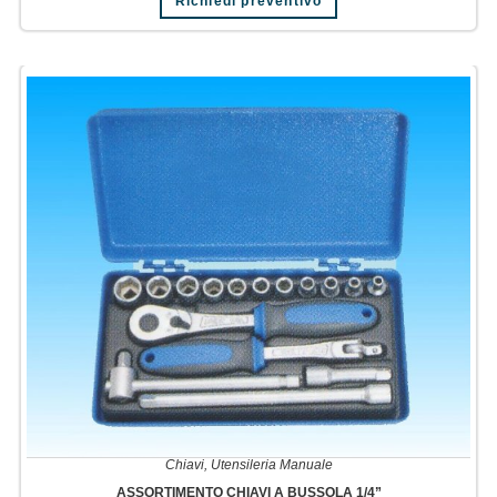
Richiedi preventivo
Chiavi
,
Utensileria Manuale
ASSORTIMENTO CHIAVI A BUSSOLA 1/4”