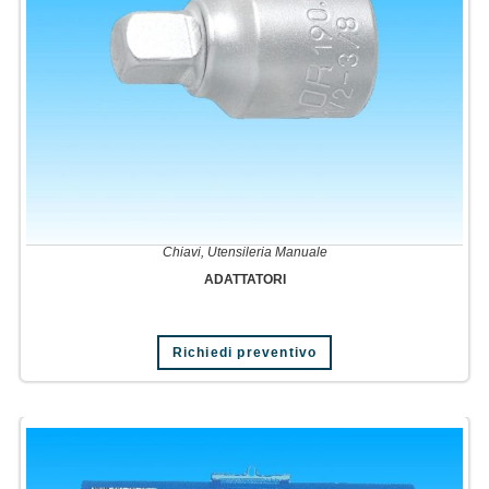
Chiavi
,
Utensileria Manuale
ADATTATORI
Richiedi preventivo