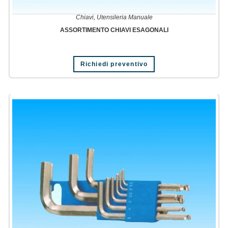
Chiavi
,
Utensileria Manuale
ASSORTIMENTO CHIAVI ESAGONALI
Richiedi preventivo