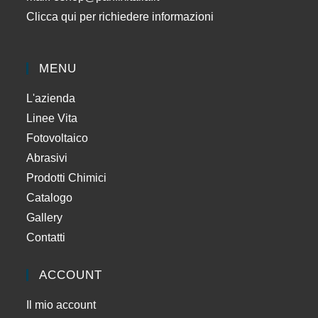
Clicca qui per richiedere informazioni
MENU
L'azienda
Linee Vita
Fotovoltaico
Abrasivi
Prodotti Chimici
Catalogo
Gallery
Contatti
ACCOUNT
Il mio account