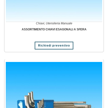
Chiavi
,
Utensileria Manuale
ASSORTIMENTO CHIAVI ESAGONALI A SFERA
Richiedi preventivo