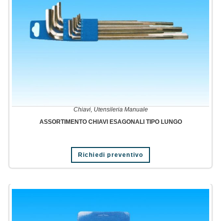
Chiavi
,
Utensileria Manuale
ASSORTIMENTO CHIAVI ESAGONALI TIPO LUNGO
Richiedi preventivo