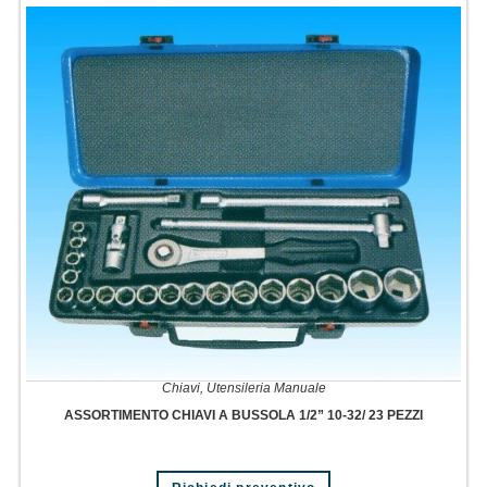
Chiavi
,
Utensileria Manuale
ASSORTIMENTO CHIAVI A BUSSOLA 1/2” 10-32/ 23 PEZZI