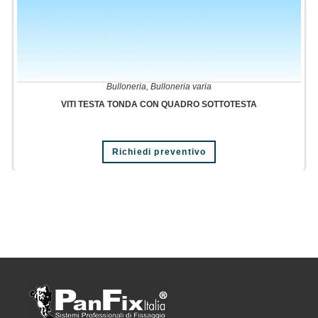
Bulloneria
,
Bulloneria varia
VITI TESTA TONDA CON QUADRO SOTTOTESTA
Richiedi preventivo