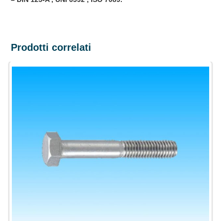
Prodotti correlati