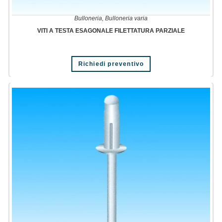
Bulloneria
,
Bulloneria varia
VITI A TESTA ESAGONALE FILETTATURA PARZIALE
Richiedi preventivo