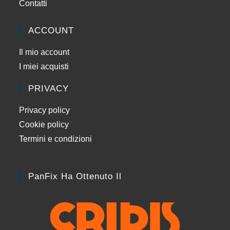
Contatti
ACCOUNT
Il mio account
I miei acquisti
PRIVACY
Privacy policy
Cookie policy
Termini e condizioni
PanFix Ha Ottenuto Il