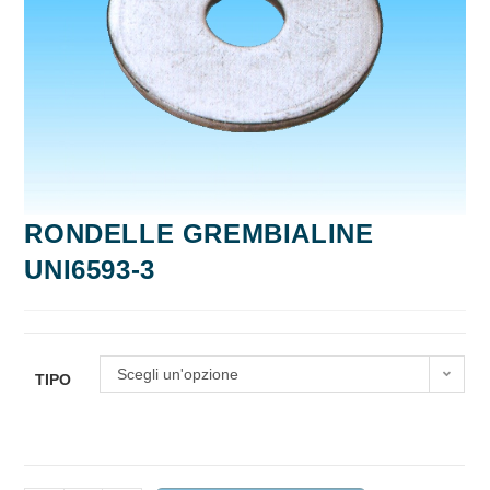
RONDELLE GREMBIALINE
UNI6593-3
Scegli un'opzione
TIPO