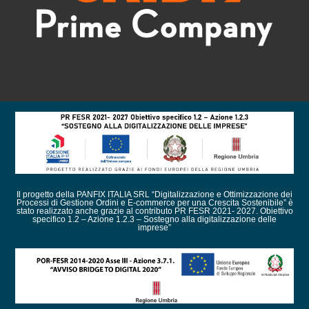
Il progetto della PANFIX ITALIA SRL “Digitalizzazione e Ottimizzazione dei
Processi di Gestione Ordini e E-commerce per una Crescita Sostenibile” è
stato realizzato anche grazie al contributo PR FESR 2021- 2027. Obiettivo
specifico 1.2 – Azione 1.2.3 – Sostegno alla digitalizzazione delle
imprese”