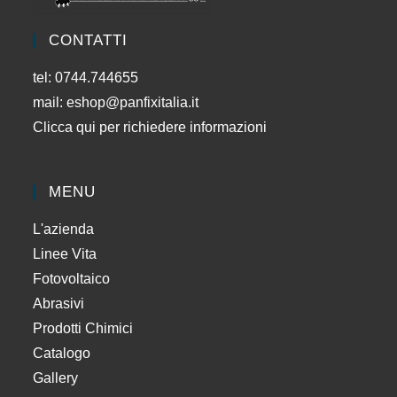
CONTATTI
tel: 0744.744655
mail:
eshop@panfixitalia.it
Clicca qui per richiedere informazioni
MENU
L'azienda
Linee Vita
Fotovoltaico
Abrasivi
Prodotti Chimici
Catalogo
Gallery