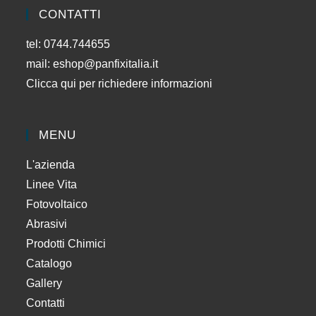
CONTATTI
tel: 0744.744655
mail:
eshop@panfixitalia.it
Clicca qui per richiedere informazioni
MENU
L'azienda
Linee Vita
Fotovoltaico
Abrasivi
Prodotti Chimici
Catalogo
Gallery
Contatti