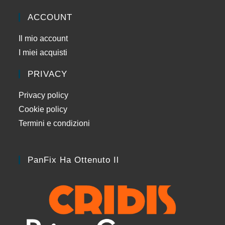
ACCOUNT
Il mio account
I miei acquisti
PRIVACY
Privacy policy
Cookie policy
Termini e condizioni
PanFix Ha Ottenuto Il