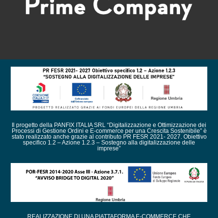
Il progetto della PANFIX ITALIA SRL “Digitalizzazione e Ottimizzazione dei
Processi di Gestione Ordini e E-commerce per una Crescita Sostenibile” è
stato realizzato anche grazie al contributo PR FESR 2021- 2027. Obiettivo
specifico 1.2 – Azione 1.2.3 – Sostegno alla digitalizzazione delle
imprese”
REALIZZAZIONE DI UNA PIATTAFORMA E-COMMERCE CHE