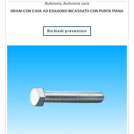
Bulloneria
,
Bulloneria varia
GRANI CON CAVA AD ESAGONO INCASSATO CON PUNTA PIANA
Richiedi preventivo