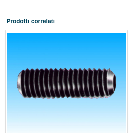
Prodotti correlati