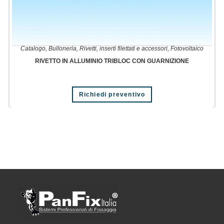
Catalogo
,
Bulloneria
,
Rivetti, inserti filettati e accessori
,
Fotovoltaico
RIVETTO IN ALLUMINIO TRIBLOC CON GUARNIZIONE
Richiedi preventivo