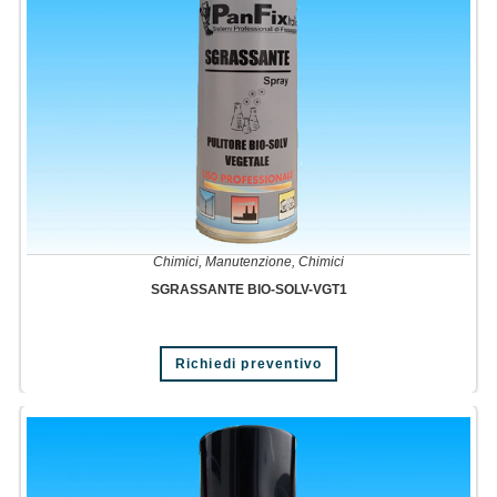
Chimici
,
Manutenzione
,
Chimici
SGRASSANTE BIO-SOLV-VGT1
Richiedi preventivo