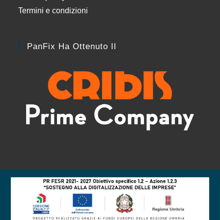
Termini e condizioni
PanFix Ha Ottenuto Il