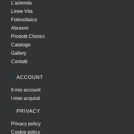
L'azienda
Linee Vita
Fotovoltaico
Abrasivi
Prodotti Chimici
Catalogo
Gallery
Contatti
ACCOUNT
Il mio account
I miei acquisti
PRIVACY
Privacy policy
Cookie policy