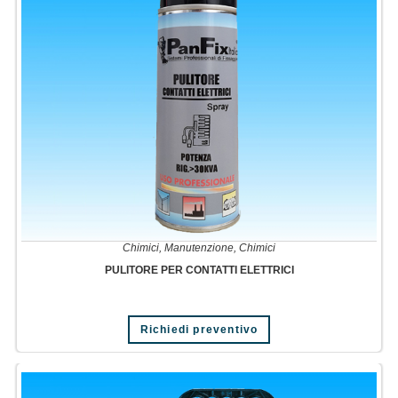
Chimici
,
Manutenzione
,
Chimici
PULITORE PER CONTATTI ELETTRICI
Richiedi preventivo