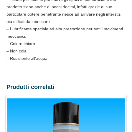
prodotto siano anche di pochi decimi, infatti grazie al suo
particolare potere penetrante riesce ad arrivare negli interstizi
più difficili da lubrificare.
– Lubrificante speciale ad alta prestazione per tutti i movimenti
meccanici.
– Colore chiaro.
– Non cola.
– Resistente all’acqua.
Prodotti correlati