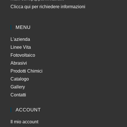
Clicca qui per richiedere informazioni
MENU
L'azienda
Linee Vita
Fotovoltaico
Abrasivi
Prodotti Chimici
Catalogo
Gallery
Contatti
ACCOUNT
Il mio account