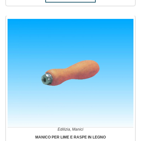
Edilizia
,
Manici
MANICO PER LIME E RASPE IN LEGNO