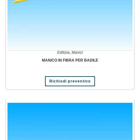
Edilizia
,
Manici
MANICO IN FIBRA PER BADILE
Richiedi preventivo