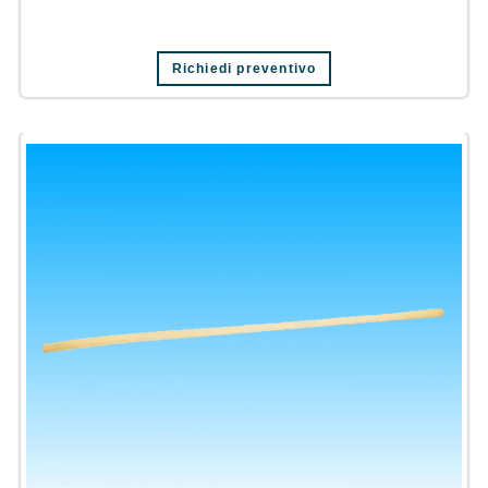
Richiedi preventivo