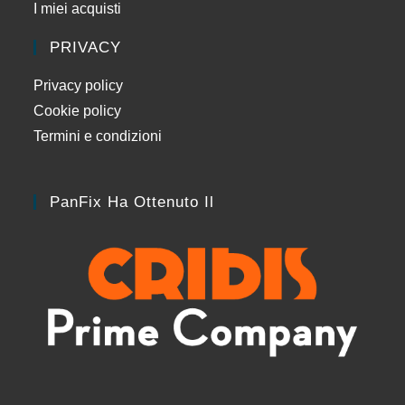
I miei acquisti
PRIVACY
Privacy policy
Cookie policy
Termini e condizioni
PanFix Ha Ottenuto Il