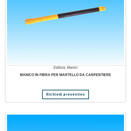
Edilizia
,
Manici
MANICO IN FIBRA PER MARTELLO DA CARPENTIERE
Richiedi preventivo