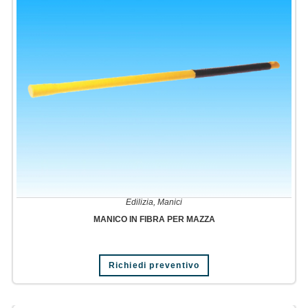
Edilizia
,
Manici
MANICO IN FIBRA PER MAZZA
Richiedi preventivo