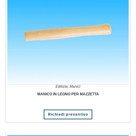
Edilizia
,
Manici
MANICO IN LEGNO PER MAZZETTA
Richiedi preventivo