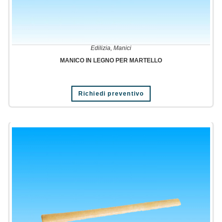
Edilizia
,
Manici
MANICO IN LEGNO PER MARTELLO
Richiedi preventivo