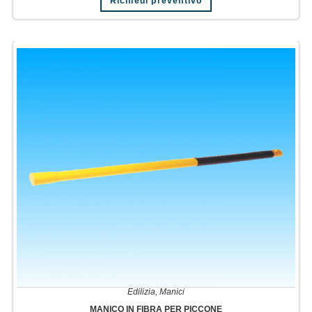
Richiedi preventivo
Edilizia
,
Manici
MANICO IN FIBRA PER PICCONE