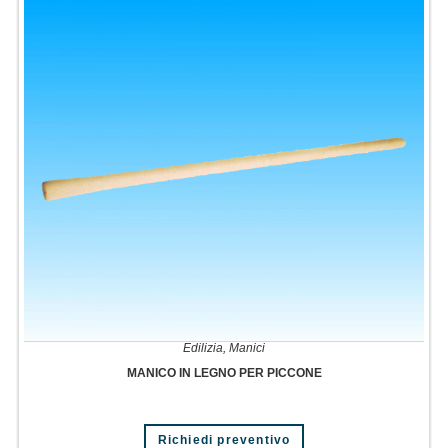
Edilizia
,
Manici
MANICO IN LEGNO PER PICCONE
Richiedi preventivo