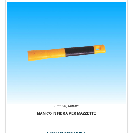
Edilizia
,
Manici
MANICO IN FIBRA PER MAZZETTE