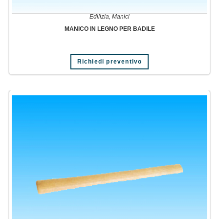
Edilizia
,
Manici
MANICO IN LEGNO PER BADILE
Richiedi preventivo