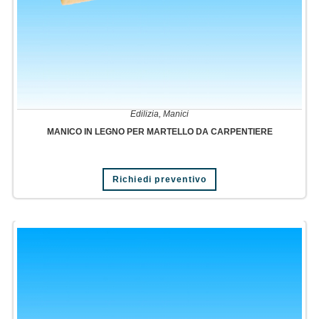
Edilizia
,
Manici
MANICO IN LEGNO PER MARTELLO DA CARPENTIERE
Richiedi preventivo