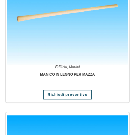
Edilizia
,
Manici
MANICO IN LEGNO PER MAZZA
Richiedi preventivo