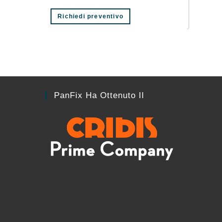
Richiedi preventivo
PanFix Ha Ottenuto Il