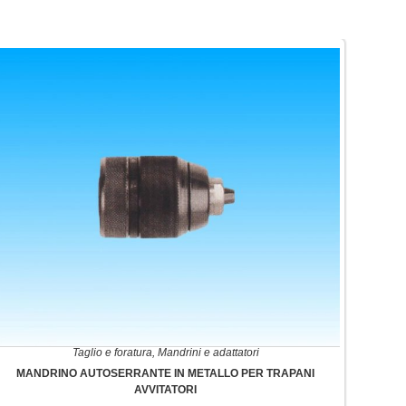
Taglio e foratura
,
Mandrini e adattatori
MANDRINO AUTOSERRANTE IN METALLO PER TRAPANI
AVVITATORI