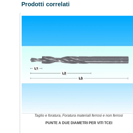
Prodotti correlati
Taglio e foratura
,
Foratura materiali ferrosi e non ferrosi
PUNTE A DUE DIAMETRI PER VITI TCEI