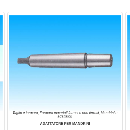
Taglio e foratura
,
Foratura materiali ferrosi e non ferrosi
,
Mandrini e
adattatori
ADATTATORE PER MANDRINI