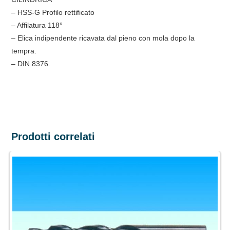
– HSS-G Profilo rettificato
– Affilatura 118°
– Elica indipendente ricavata dal pieno con mola dopo la
tempra.
– DIN 8376.
Prodotti correlati