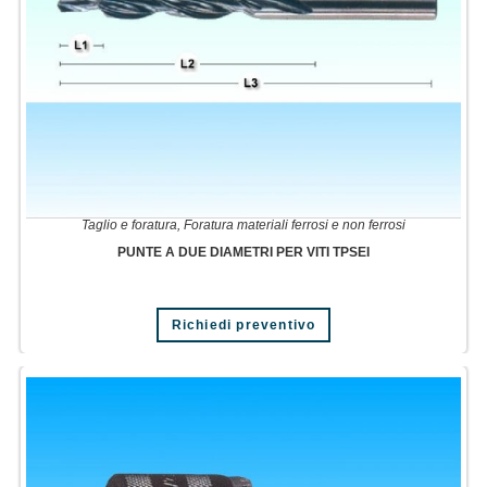
Taglio e foratura
,
Foratura materiali ferrosi e non ferrosi
PUNTE A DUE DIAMETRI PER VITI TPSEI
Richiedi preventivo