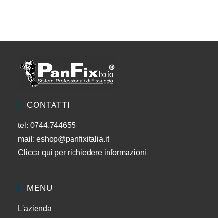
CONTATTI
tel: 0744.744655
mail:
eshop@panfixitalia.it
Clicca qui per richiedere informazioni
MENU
L'azienda