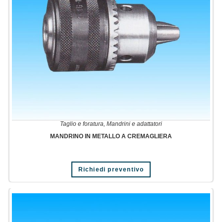
Taglio e foratura
,
Mandrini e adattatori
MANDRINO IN METALLO A CREMAGLIERA
Richiedi preventivo