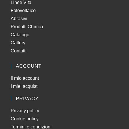
Linee Vita
Fotovoltaico
Abrasivi
Prodotti Chimici
Catalogo
Gallery
Contatti
ACCOUNT
Il mio account
I miei acquisti
PRIVACY
Privacy policy
Cookie policy
Termini e condizioni