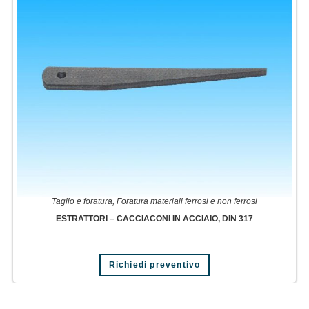
Taglio e foratura
,
Foratura materiali ferrosi e non ferrosi
ESTRATTORI – CACCIACONI IN ACCIAIO, DIN 317
Richiedi preventivo