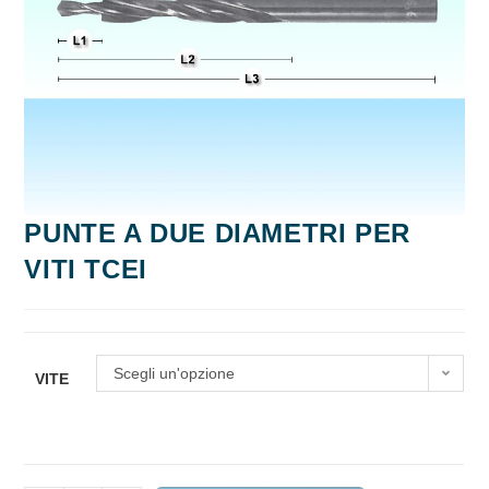
PUNTE A DUE DIAMETRI PER
VITI TCEI
Scegli un'opzione
VITE