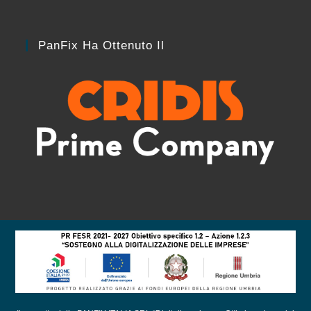
PanFix Ha Ottenuto Il