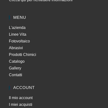
MENU
L'azienda
Linee Vita
Fotovoltaico
Abrasivi
Prodotti Chimici
Catalogo
Gallery
Contatti
ACCOUNT
Il mio account
I miei acquisti