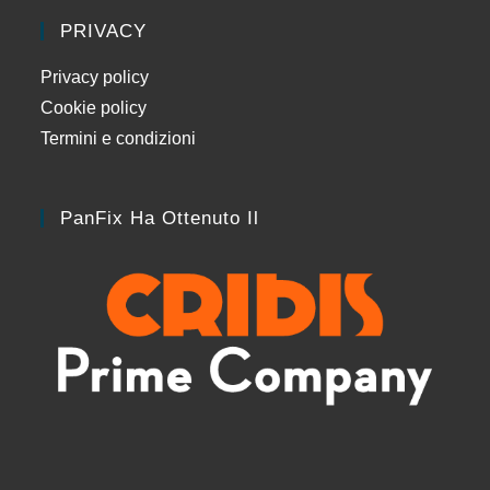
PRIVACY
Privacy policy
Cookie policy
Termini e condizioni
PanFix Ha Ottenuto Il