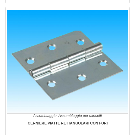
Assemblaggio
,
Assemblaggio per cancelli
CERNIERE PIATTE RETTANGOLARI CON FORI