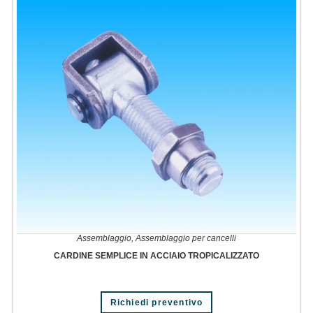
Assemblaggio
,
Assemblaggio per cancelli
CARDINE SEMPLICE IN ACCIAIO TROPICALIZZATO
Richiedi preventivo