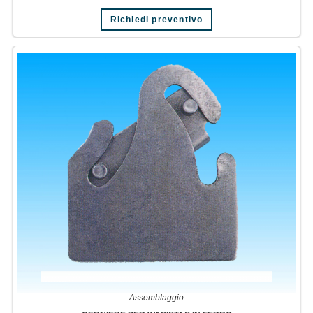
Richiedi preventivo
Assemblaggio