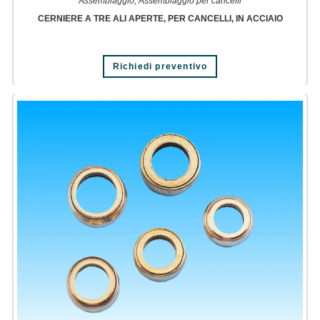
Assemblaggio
,
Assemblaggio per cancelli
CERNIERE A TRE ALI APERTE, PER CANCELLI, IN ACCIAIO
Richiedi preventivo