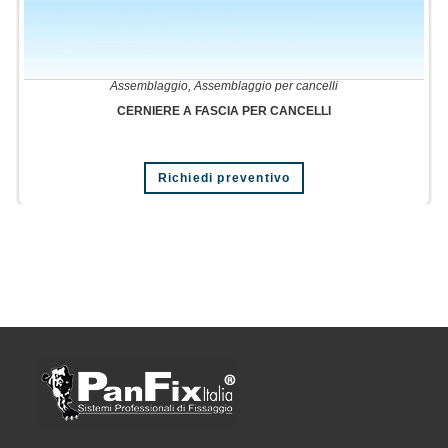
Assemblaggio
,
Assemblaggio per cancelli
CERNIERE A FASCIA PER CANCELLI
Richiedi preventivo