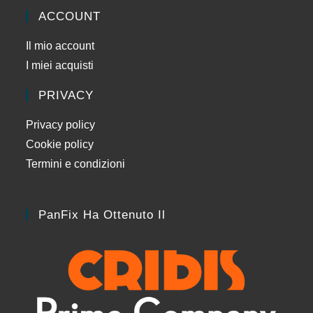
ACCOUNT
Il mio account
I miei acquisti
PRIVACY
Privacy policy
Cookie policy
Termini e condizioni
PanFix Ha Ottenuto Il