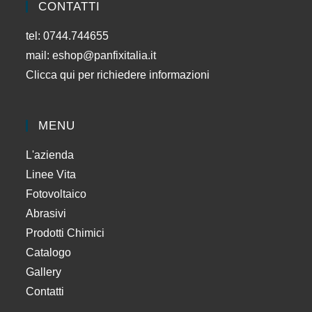
CONTATTI
tel: 0744.744655
mail:
eshop@panfixitalia.it
Clicca qui per richiedere informazioni
MENU
L'azienda
Linee Vita
Fotovoltaico
Abrasivi
Prodotti Chimici
Catalogo
Gallery
Contatti