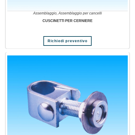
Assemblaggio
,
Assemblaggio per cancelli
CUSCINETTI PER CERNIERE
Richiedi preventivo