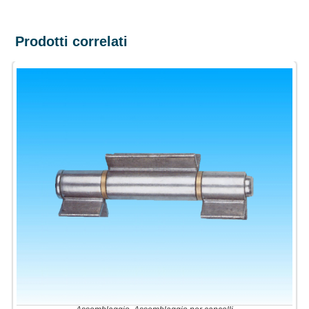
Prodotti correlati