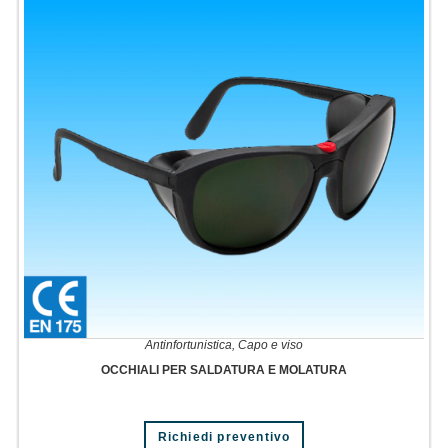
Antinfortunistica
,
Capo e viso
OCCHIALI PER SALDATURA E MOLATURA
Richiedi preventivo