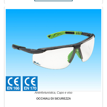
Antinfortunistica
,
Capo e viso
OCCHIALI DI SICUREZZA