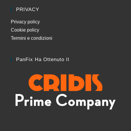
PRIVACY
Privacy policy
Cookie policy
Termini e condizioni
PanFix Ha Ottenuto Il