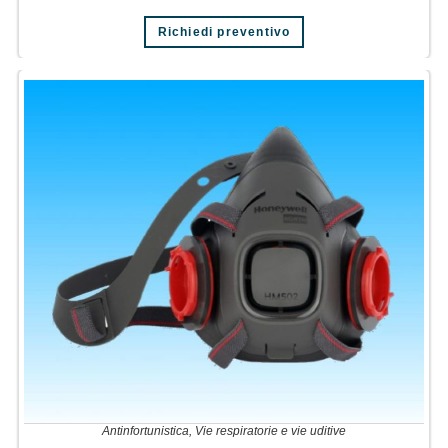
Richiedi preventivo
Antinfortunistica
,
Vie respiratorie e vie uditive