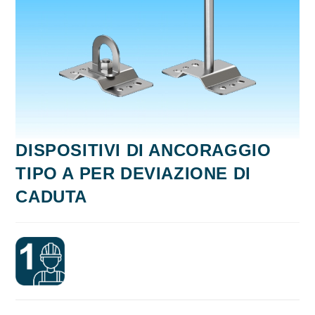
DISPOSITIVI DI ANCORAGGIO
TIPO A PER DEVIAZIONE DI
CADUTA