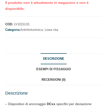
Il prodotto non è attualmente in magazzino e non è
disponibile.
COD:
LV1015133..
Categoria:
Antinfortunistica,
Linea vita
DESCRIZIONE
ESEMPI DI FISSAGGIO
RECENSIONI (0)
Descrizione
– Dispositivo di ancoraggio
DCxx
specifici per deviazione