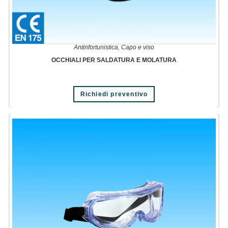
Antinfortunistica
,
Capo e viso
OCCHIALI PER SALDATURA E MOLATURA
Richiedi preventivo