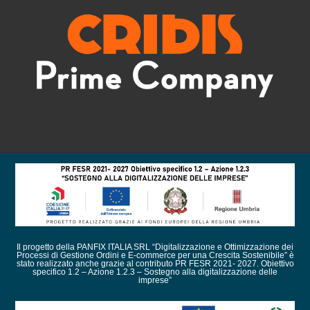
Il progetto della PANFIX ITALIA SRL “Digitalizzazione e Ottimizzazione dei
Processi di Gestione Ordini e E-commerce per una Crescita Sostenibile” è
stato realizzato anche grazie al contributo PR FESR 2021- 2027. Obiettivo
specifico 1.2 – Azione 1.2.3 – Sostegno alla digitalizzazione delle
imprese”