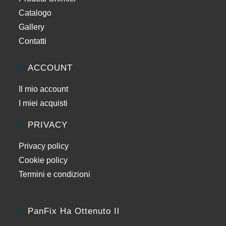
Catalogo
Gallery
Contatti
ACCOUNT
Il mio account
I miei acquisti
PRIVACY
Privacy policy
Cookie policy
Termini e condizioni
PanFix Ha Ottenuto Il