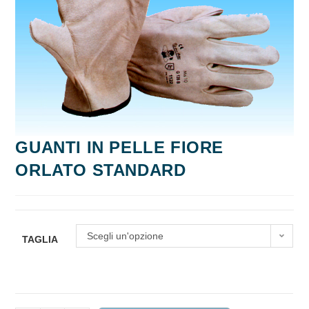
GUANTI IN PELLE FIORE
ORLATO STANDARD
Scegli un'opzione
TAGLIA