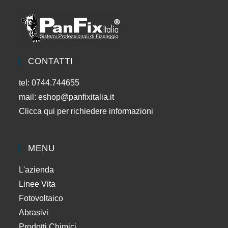
CONTATTI
tel: 0744.744655
mail:
eshop@panfixitalia.it
Clicca qui per richiedere informazioni
MENU
L'azienda
Linee Vita
Fotovoltaico
Abrasivi
Prodotti Chimici