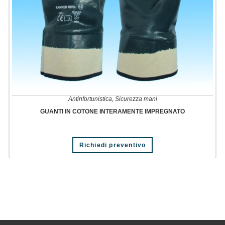
Antinfortunistica
,
Sicurezza mani
GUANTI IN COTONE INTERAMENTE IMPREGNATO
Richiedi preventivo