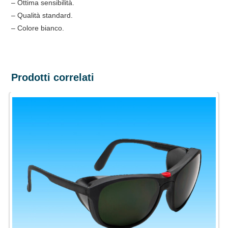
– Ottima sensibilità.
– Qualità standard.
– Colore bianco.
Prodotti correlati