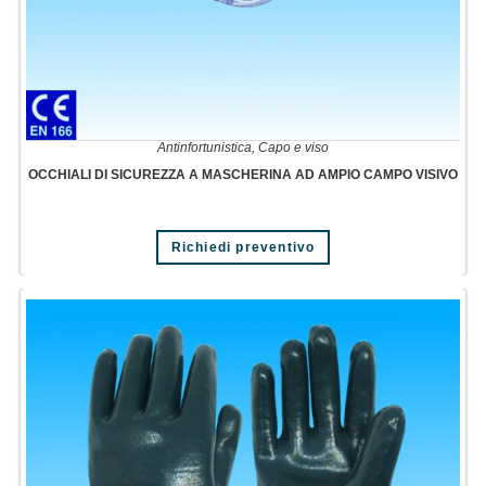
Antinfortunistica
,
Capo e viso
OCCHIALI DI SICUREZZA A MASCHERINA AD AMPIO CAMPO VISIVO
Richiedi preventivo