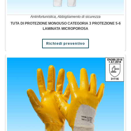
Antinfortunistica
,
Abbigliamento di sicurezza
TUTA DI PROTEZIONE MONOUSO CATEGORIA 3 PROTEZIONE 5-6
LAMINATA MICROPOROSA
Richiedi preventivo