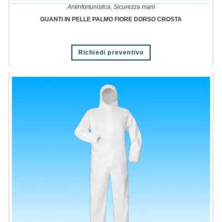
Antinfortunistica
,
Sicurezza mani
GUANTI IN PELLE PALMO FIORE DORSO CROSTA
Richiedi preventivo