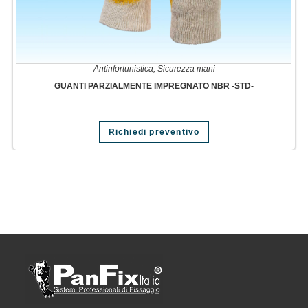
Antinfortunistica
,
Sicurezza mani
GUANTI PARZIALMENTE IMPREGNATO NBR -STD-
Richiedi preventivo