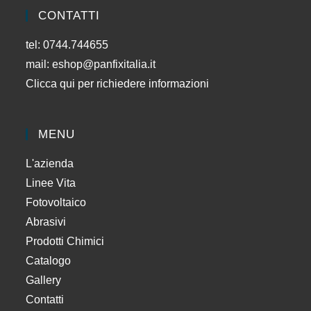
CONTATTI
tel: 0744.744655
mail:
eshop@panfixitalia.it
Clicca qui per richiedere informazioni
MENU
L'azienda
Linee Vita
Fotovoltaico
Abrasivi
Prodotti Chimici
Catalogo
Gallery
Contatti