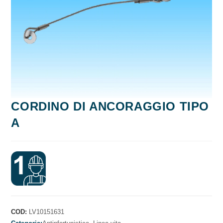
CORDINO DI ANCORAGGIO TIPO
A
COD:
LV10151631