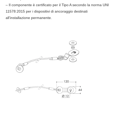
– Il componente è certificato per il Tipo A secondo la norma UNI
11578:2015 per i dispositivi di ancoraggio destinati
all’installazione permanente.