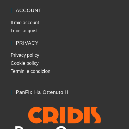
ACCOUNT
Il mio account
I miei acquisti
PRIVACY
Privacy policy
Cookie policy
Termini e condizioni
PanFix Ha Ottenuto Il