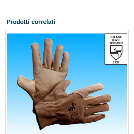
Prodotti correlati