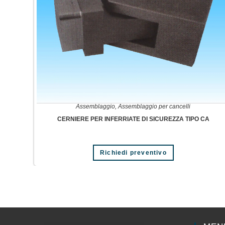
Assemblaggio
,
Assemblaggio per cancelli
CERNIERE PER INFERRIATE DI SICUREZZA TIPO CA
Richiedi preventivo