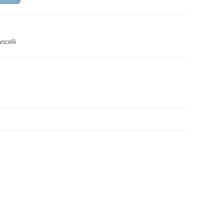
ncelli