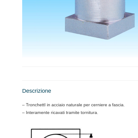
Descrizione
– TronchettI in acciaio naturale per cerniere a fascia.
– Interamente ricavati tramite tornitura.