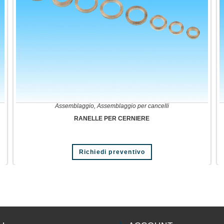
Assemblaggio
,
Assemblaggio per cancelli
RANELLE PER CERNIERE
Richiedi preventivo