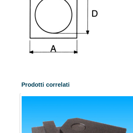
Prodotti correlati