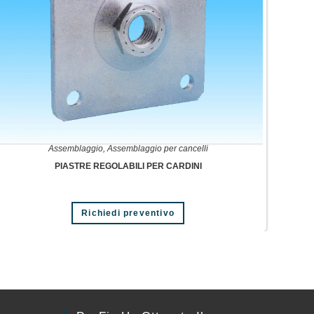
Assemblaggio
,
Assemblaggio per cancelli
PIASTRE REGOLABILI PER CARDINI
Richiedi preventivo