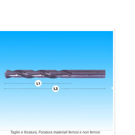
Taglio e foratura
,
Foratura materiali ferrosi e non ferrosi