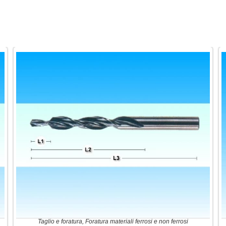
Taglio e foratura
,
Foratura materiali ferrosi e non ferrosi