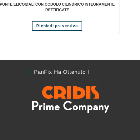
PUNTE ELICOIDALI CON CODOLO CILINDRICO INTEGRAMENTE
RETTIFICATE
Richiedi preventivo
PanFix Ha Ottenuto Il