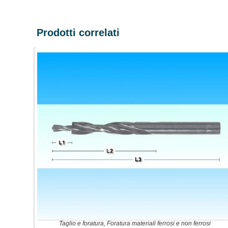
Prodotti correlati
Taglio e foratura
,
Foratura materiali ferrosi e non ferrosi