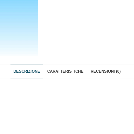
DESCRIZIONE
CARATTERISTICHE
RECENSIONI (0)