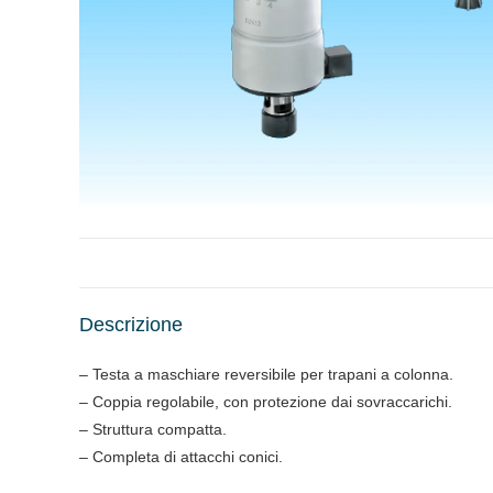
Descrizione
– Testa a maschiare reversibile per trapani a colonna.
– Coppia regolabile, con protezione dai sovraccarichi.
– Struttura compatta.
– Completa di attacchi conici.