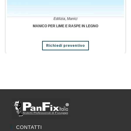
Edilizia
,
Manici
MANICO PER LIME E RASPE IN LEGNO
Richiedi preventivo
CONTATTI