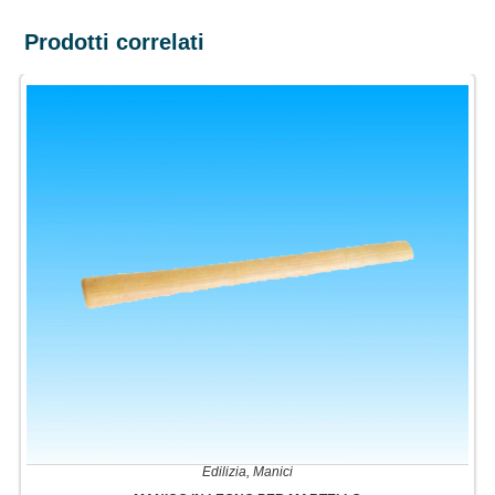
Prodotti correlati
Edilizia
,
Manici