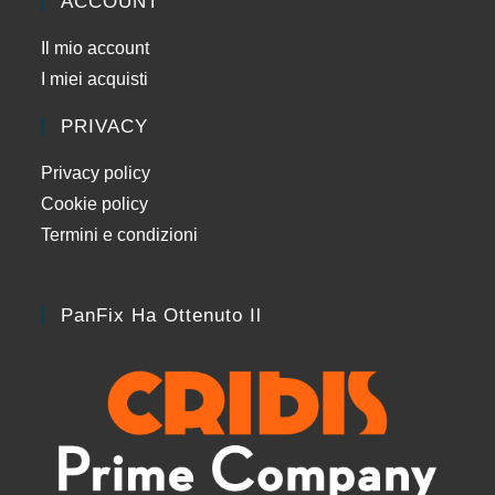
ACCOUNT
Il mio account
I miei acquisti
PRIVACY
Privacy policy
Cookie policy
Termini e condizioni
PanFix Ha Ottenuto Il