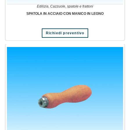
Edilizia
,
Cazzuole, spatole e frattoni
SPATOLA IN ACCIAIO CON MANICO IN LEGNO
Richiedi preventivo