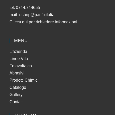
tel: 0744.744655
mail:
eshop@panfixitalia.it
Clicca qui per richiedere informazioni
MENU
L'azienda
Linee Vita
Fotovoltaico
Abrasivi
Prodotti Chimici
Catalogo
Gallery
Contatti