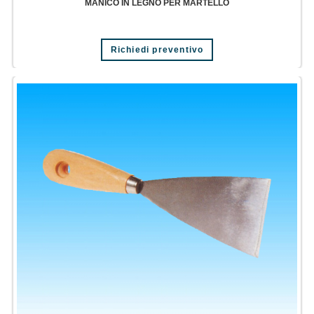
MANICO IN LEGNO PER MARTELLO
Richiedi preventivo