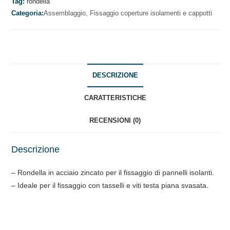
Tag:
rondella
Categoria:
Assemblaggio,
Fissaggio coperture isolamenti e cappotti
DESCRIZIONE
CARATTERISTICHE
RECENSIONI (0)
Descrizione
– Rondella in acciaio zincato per il fissaggio di pannelli isolanti.
– Ideale per il fissaggio con tasselli e viti testa piana svasata.