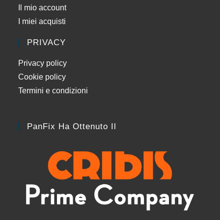
Il mio account
I miei acquisti
PRIVACY
Privacy policy
Cookie policy
Termini e condizioni
PanFix Ha Ottenuto Il