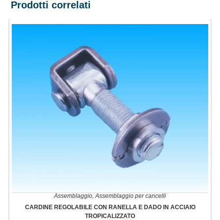
Prodotti correlati
Assemblaggio
,
Assemblaggio per cancelli
CARDINE REGOLABILE CON RANELLA E DADO IN ACCIAIO
TROPICALIZZATO