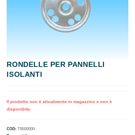
RONDELLE PER PANNELLI
ISOLANTI
Il prodotto non è attualmente in magazzino e non è
disponibile.
COD:
T9500000..