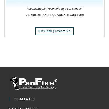
Assemblaggio
,
Assemblaggio per cancelli
CERNIERE PIATTE QUADRATE CON FORI
Richiedi preventivo
CONTATTI