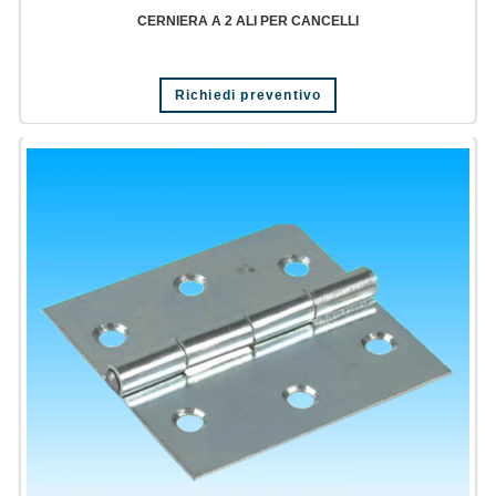
CERNIERA A 2 ALI PER CANCELLI
Richiedi preventivo