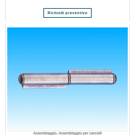
Richiedi preventivo
Assemblaggio
,
Assemblaggio per cancelli