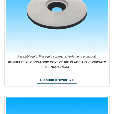
Assemblaggio
,
Fissaggio coperture, isolamenti e cappotti
RONDELLE PER FISSAGGIO COPERTURE IN ACCIAIO VERNICIATO
BIANCO GRIGIO
Richiedi preventivo