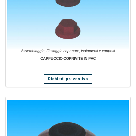
Assemblaggio
,
Fissaggio coperture, isolamenti e cappotti
CAPPUCCIO COPRIVITE IN PVC
Richiedi preventivo