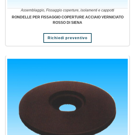
Assemblaggio
,
Fissaggio coperture, isolamenti e cappotti
RONDELLE PER FISSAGGIO COPERTURE ACCIAIO VERNICIATO
ROSSO DI SIENA
Richiedi preventivo