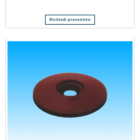
Richiedi preventivo