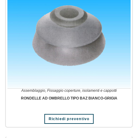
Assemblaggio
,
Fissaggio coperture, isolamenti e cappotti
RONDELLE AD OMBRELLO TIPO BAZ BIANCO-GRIGIA
Richiedi preventivo