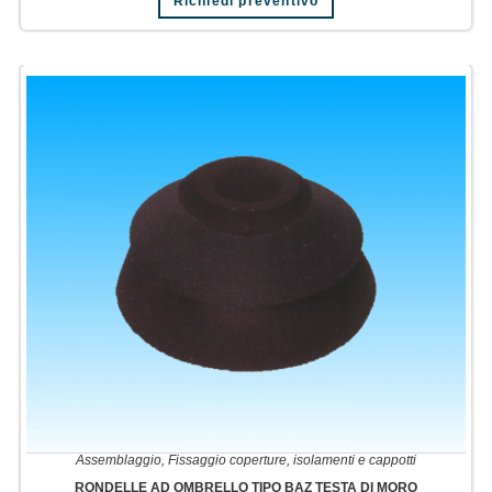
Richiedi preventivo
Assemblaggio
,
Fissaggio coperture, isolamenti e cappotti
RONDELLE AD OMBRELLO TIPO BAZ TESTA DI MORO