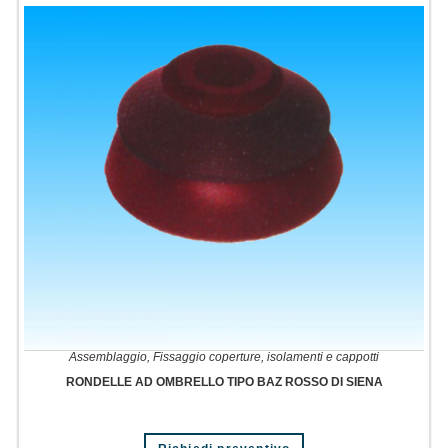
Assemblaggio
,
Fissaggio coperture, isolamenti e cappotti
RONDELLE AD OMBRELLO TIPO BAZ ROSSO DI SIENA