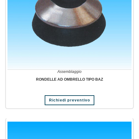
Assemblaggio
RONDELLE AD OMBRELLO TIPO BAZ
Richiedi preventivo