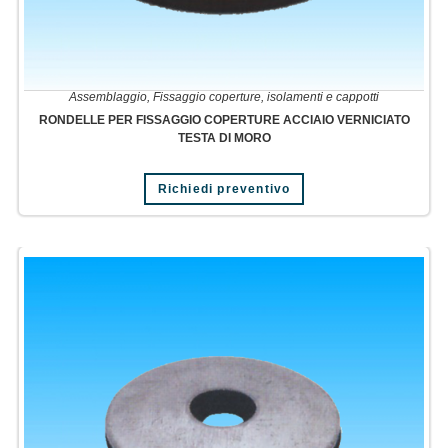
Assemblaggio
,
Fissaggio coperture, isolamenti e cappotti
RONDELLE PER FISSAGGIO COPERTURE ACCIAIO VERNICIATO
TESTA DI MORO
Richiedi preventivo