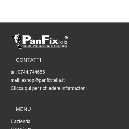
CONTATTI
tel: 0744.744655
mail:
eshop@panfixitalia.it
Clicca qui per richiedere informazioni
MENU
L'azienda