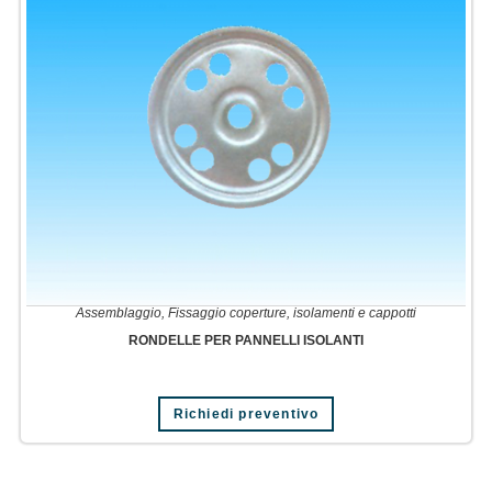
Assemblaggio
,
Fissaggio coperture, isolamenti e cappotti
RONDELLE PER PANNELLI ISOLANTI
Richiedi preventivo