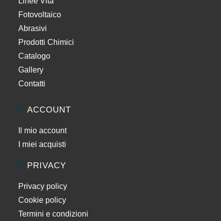
Linee Vita
Fotovoltaico
Abrasivi
Prodotti Chimici
Catalogo
Gallery
Contatti
ACCOUNT
Il mio account
I miei acquisti
PRIVACY
Privacy policy
Cookie policy
Termini e condizioni