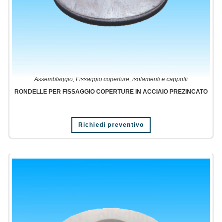
Assemblaggio
,
Fissaggio coperture, isolamenti e cappotti
RONDELLE PER FISSAGGIO COPERTURE IN ACCIAIO PREZINCATO
Richiedi preventivo