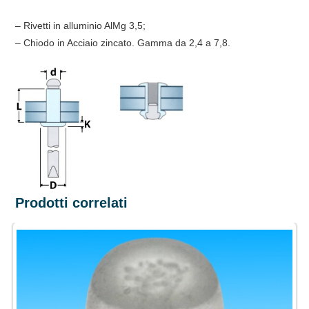
– Rivetti in alluminio AlMg 3,5;
– Chiodo in Acciaio zincato. Gamma da 2,4 a 7,8.
Prodotti correlati