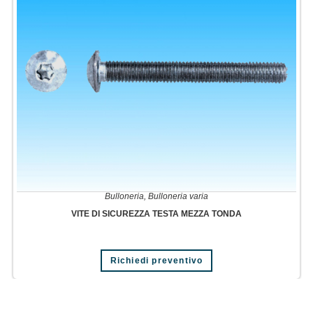
Bulloneria
,
Bulloneria varia
VITE DI SICUREZZA TESTA MEZZA TONDA
Richiedi preventivo