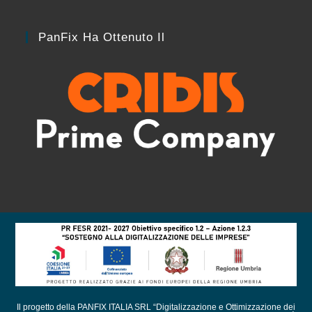
PanFix Ha Ottenuto Il
Il progetto della PANFIX ITALIA SRL “Digitalizzazione e Ottimizzazione dei