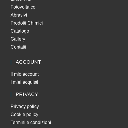
Fotovoltaico
Abrasivi
Prodotti Chimici
Catalogo
Gallery
Contatti
ACCOUNT
Il mio account
I miei acquisti
PRIVACY
Privacy policy
Cookie policy
Termini e condizioni