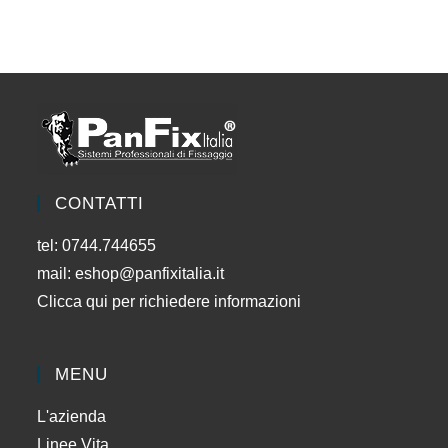
CONTATTI
tel: 0744.744655
mail:
eshop@panfixitalia.it
Clicca qui per richiedere informazioni
MENU
L'azienda
Linee Vita