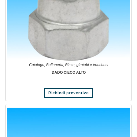
Catalogo
,
Bulloneria
,
Pinze, giratubi e tronchesi
DADO CIECO ALTO
Richiedi preventivo