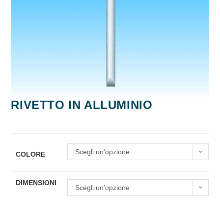
RIVETTO IN ALLUMINIO
Scegli un'opzione
COLORE
DIMENSIONI
Scegli un'opzione