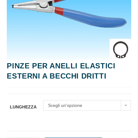
PINZE PER ANELLI ELASTICI
ESTERNI A BECCHI DRITTI
Scegli un'opzione
LUNGHEZZA