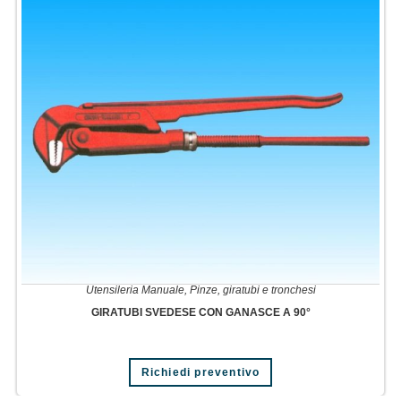
Utensileria Manuale
,
Pinze, giratubi e tronchesi
GIRATUBI SVEDESE CON GANASCE A 90°
Richiedi preventivo