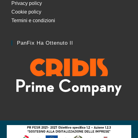
Privacy policy
Cookie policy
Termini e condizioni
PanFix Ha Ottenuto Il