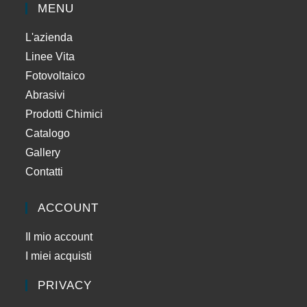
MENU
L'azienda
Linee Vita
Fotovoltaico
Abrasivi
Prodotti Chimici
Catalogo
Gallery
Contatti
ACCOUNT
Il mio account
I miei acquisti
PRIVACY