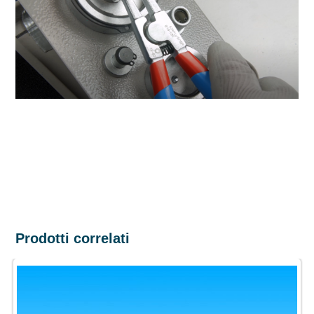
Prodotti correlati