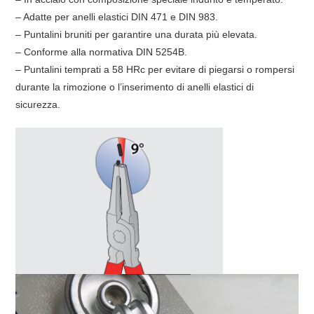
– Adatte per anelli elastici DIN 471 e DIN 983.
– Puntalini bruniti per garantire una durata più elevata.
– Conforme alla normativa DIN 5254B.
– Puntalini temprati a 58 HRc per evitare di piegarsi o rompersi
durante la rimozione o l’inserimento di anelli elastici di
sicurezza.