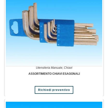
Utensileria Manuale
,
Chiavi
ASSORTIMENTO CHIAVI ESAGONALI
Richiedi preventivo