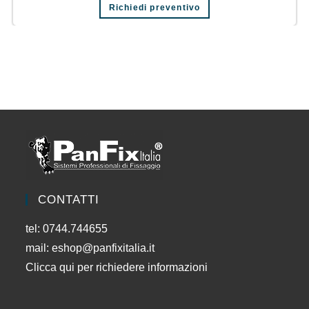
Richiedi preventivo
CONTATTI
tel: 0744.744655
mail:
eshop@panfixitalia.it
Clicca qui per richiedere informazioni