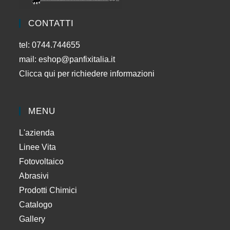
CONTATTI
tel: 0744.744655
mail:
eshop@panfixitalia.it
Clicca qui per richiedere informazioni
MENU
L'azienda
Linee Vita
Fotovoltaico
Abrasivi
Prodotti Chimici
Catalogo
Gallery