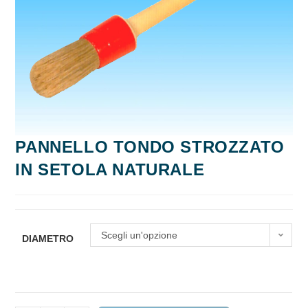
PANNELLO TONDO STROZZATO
IN SETOLA NATURALE
Scegli un'opzione
DIAMETRO