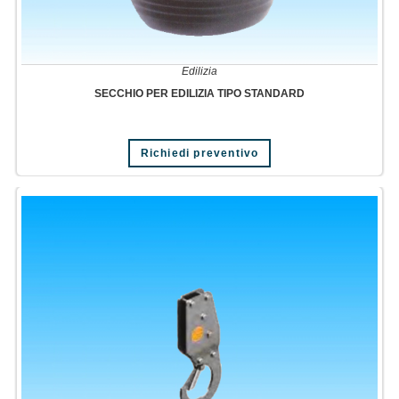
Edilizia
SECCHIO PER EDILIZIA TIPO STANDARD
Richiedi preventivo