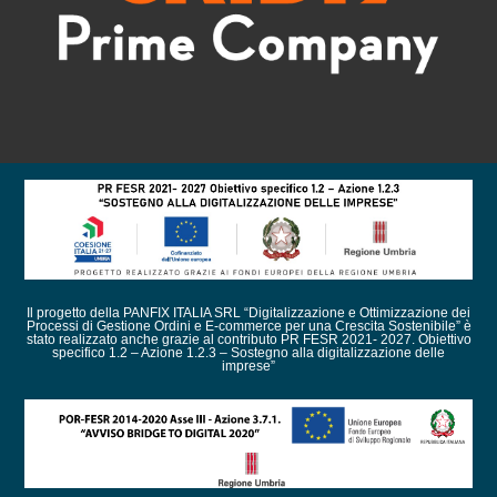
Il progetto della PANFIX ITALIA SRL “Digitalizzazione e Ottimizzazione dei
Processi di Gestione Ordini e E-commerce per una Crescita Sostenibile” è
stato realizzato anche grazie al contributo PR FESR 2021- 2027. Obiettivo
specifico 1.2 – Azione 1.2.3 – Sostegno alla digitalizzazione delle
imprese”