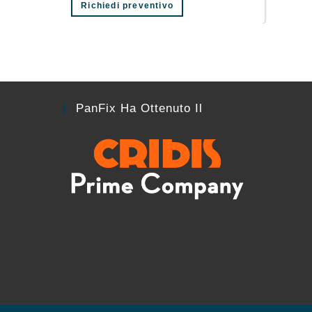
Richiedi preventivo
PanFix Ha Ottenuto Il