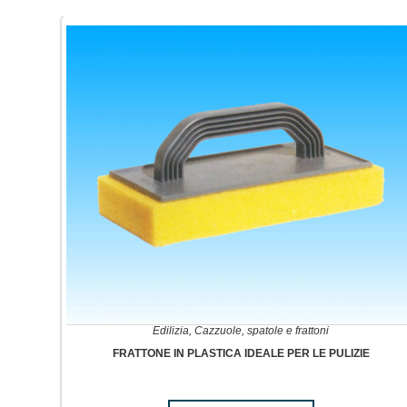
Edilizia
,
Cazzuole, spatole e frattoni
FRATTONE IN PLASTICA IDEALE PER LE PULIZIE