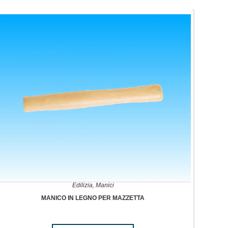
Edilizia
,
Manici
MANICO IN LEGNO PER MAZZETTA