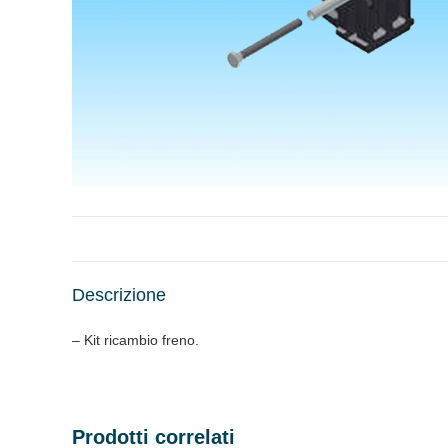
Descrizione
– Kit ricambio freno.
Prodotti correlati