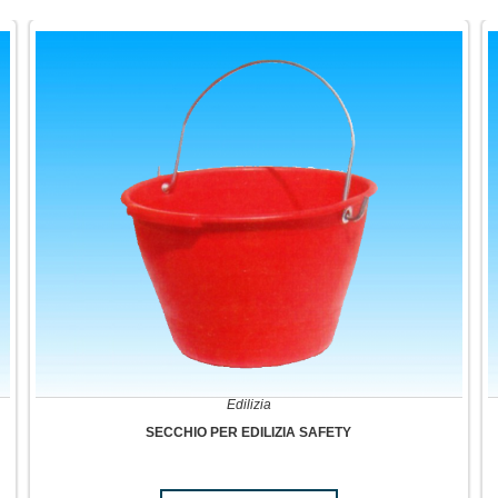
Edilizia
SECCHIO PER EDILIZIA SAFETY