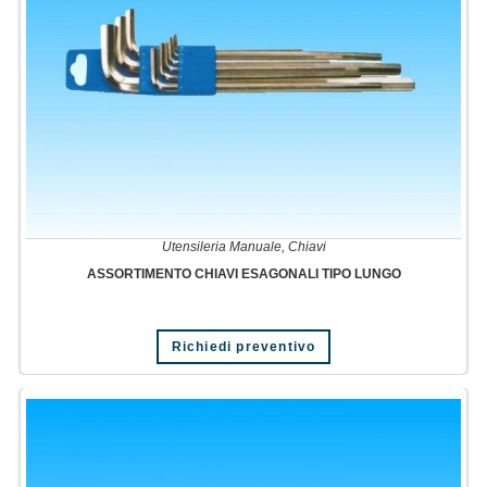
Utensileria Manuale
,
Chiavi
ASSORTIMENTO CHIAVI ESAGONALI TIPO LUNGO
Richiedi preventivo