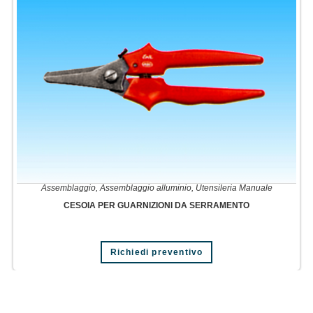
Assemblaggio
,
Assemblaggio alluminio
,
Utensileria Manuale
CESOIA PER GUARNIZIONI DA SERRAMENTO
Richiedi preventivo