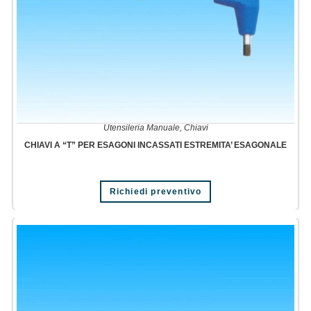
Utensileria Manuale
,
Chiavi
CHIAVI A “T” PER ESAGONI INCASSATI ESTREMITA’ ESAGONALE
Richiedi preventivo