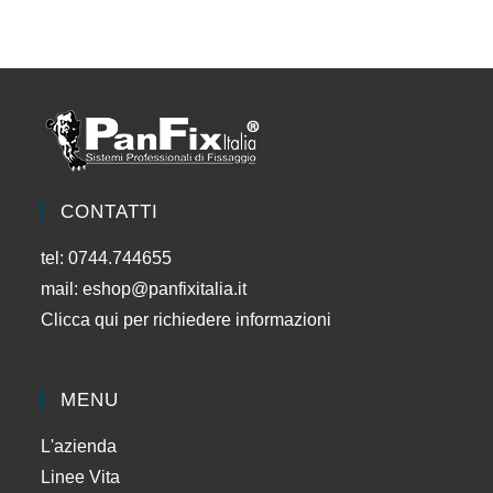
CONTATTI
tel: 0744.744655
mail:
eshop@panfixitalia.it
Clicca qui per richiedere informazioni
MENU
L'azienda
Linee Vita