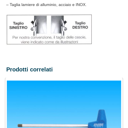
– Taglia lamiere di alluminio, acciaio e INOX.
Prodotti correlati