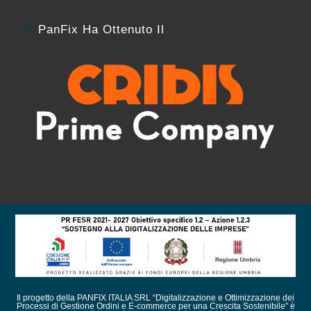
PanFix Ha Ottenuto Il
Il progetto della PANFIX ITALIA SRL “Digitalizzazione e Ottimizzazione dei
Processi di Gestione Ordini e E-commerce per una Crescita Sostenibile” è