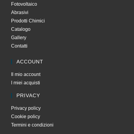
Fotovoltaico
Abrasivi
Prodotti Chimici
Catalogo
Gallery
Contatti
ACCOUNT
Il mio account
I miei acquisti
PRIVACY
Privacy policy
Cookie policy
Termini e condizioni