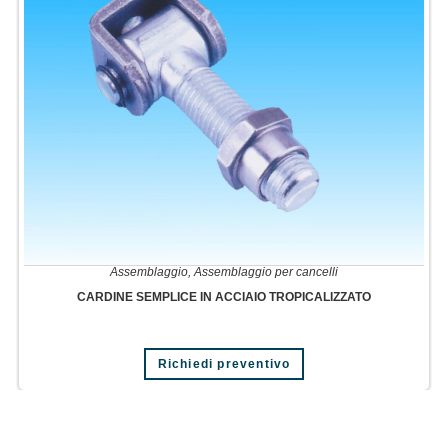
Assemblaggio
,
Assemblaggio per cancelli
CARDINE SEMPLICE IN ACCIAIO TROPICALIZZATO
Richiedi preventivo