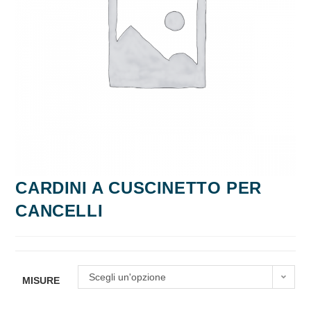
CARDINI A CUSCINETTO PER
CANCELLI
Scegli un'opzione
MISURE