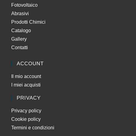
Fotovoltaico
Abrasivi
Prodotti Chimici
Catalogo
Gallery
Contatti
ACCOUNT
Il mio account
I miei acquisti
PRIVACY
Privacy policy
Cookie policy
Termini e condizioni