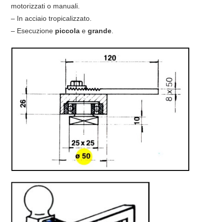
motorizzati o manuali.
– In acciaio tropicalizzato.
– Esecuzione
piccola
e
grande
.