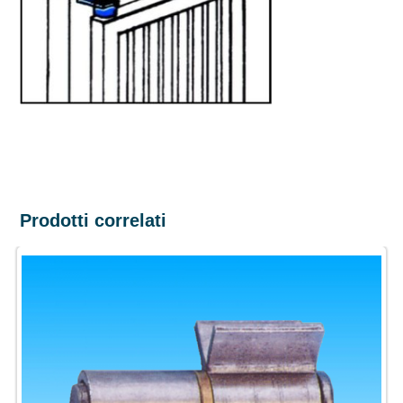
Prodotti correlati