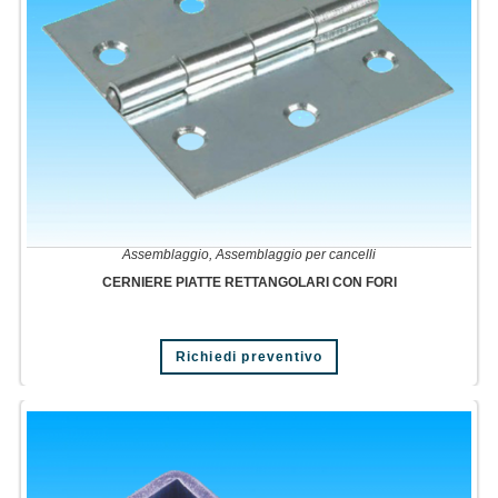
Assemblaggio
,
Assemblaggio per cancelli
CERNIERE PIATTE RETTANGOLARI CON FORI
Richiedi preventivo