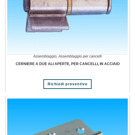
Assemblaggio
,
Assemblaggio per cancelli
CERNIERE A DUE ALI APERTE, PER CANCELLI, IN ACCIAIO
Richiedi preventivo