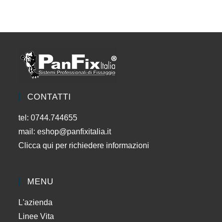
CONTATTI
tel: 0744.744655
mail:
eshop@panfixitalia.it
Clicca qui per richiedere informazioni
MENU
L'azienda
Linee Vita