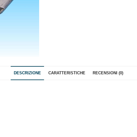
DESCRIZIONE
CARATTERISTICHE
RECENSIONI (0)