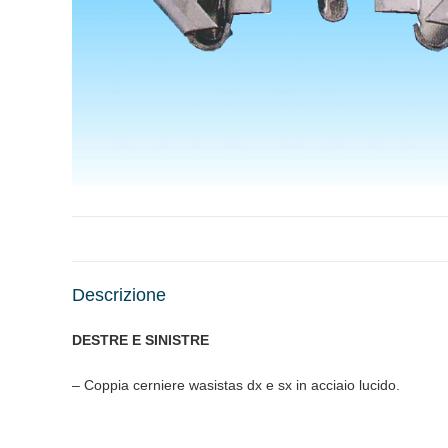
Descrizione
DESTRE E SINISTRE
– Coppia cerniere wasistas dx e sx in acciaio lucido.