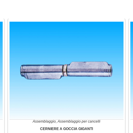
Assemblaggio
,
Assemblaggio per cancelli
CERNIERE A GOCCIA GIGANTI