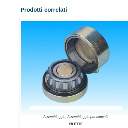
Prodotti correlati
Assemblaggio
,
Assemblaggio per cancelli
PILETTE