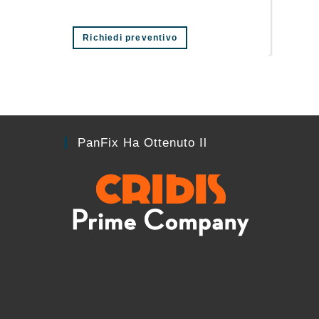
Richiedi preventivo
PanFix Ha Ottenuto Il