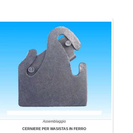
Assemblaggio
CERNIERE PER WASISTAS IN FERRO