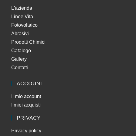
L'azienda
Linee Vita
Fotovoltaico
Abrasivi
Prodotti Chimici
Catalogo
Gallery
Contatti
ACCOUNT
Il mio account
I miei acquisti
PRIVACY
Privacy policy