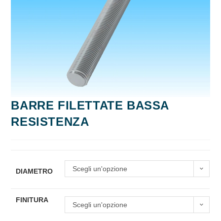
BARRE FILETTATE BASSA
RESISTENZA
Scegli un'opzione
DIAMETRO
FINITURA
Scegli un'opzione