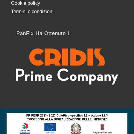
Cookie policy
Termini e condizioni
PanFix Ha Ottenuto Il