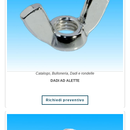
Catalogo
,
Bulloneria
,
Dadi e rondelle
DADI AD ALETTE
Richiedi preventivo