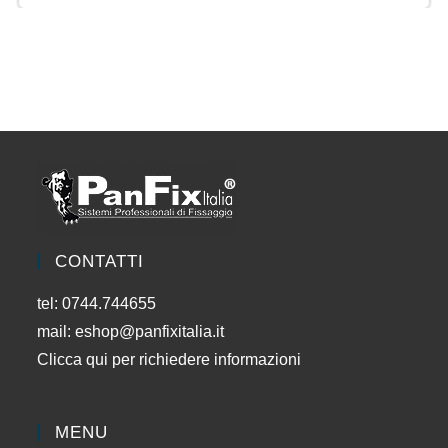
CONTATTI
tel: 0744.744655
mail:
eshop@panfixitalia.it
Clicca qui per richiedere informazioni
MENU