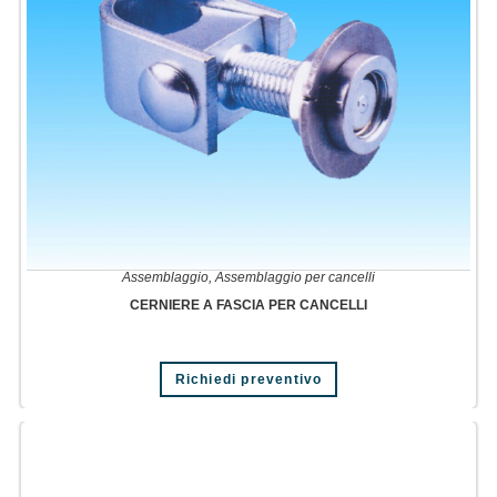
Assemblaggio
,
Assemblaggio per cancelli
CERNIERE A FASCIA PER CANCELLI
Richiedi preventivo