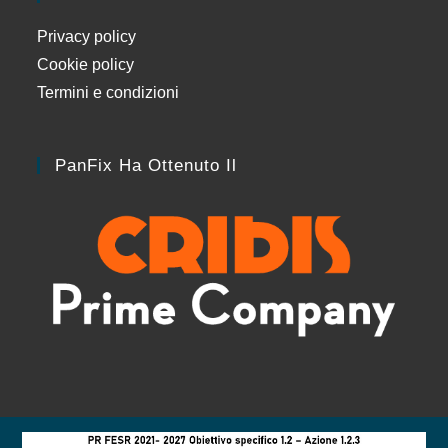
Privacy policy
Cookie policy
Termini e condizioni
PanFix Ha Ottenuto Il