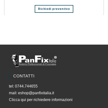
Richiedi preventivo
CONTATTI
tel: 0744.744655
mail:
eshop@panfixitalia.it
Clicca qui per richiedere informazioni