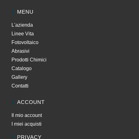
MENU
L'azienda
Linee Vita
Fotovoltaico
Abrasivi
Prodotti Chimici
Catalogo
Gallery
Contatti
ACCOUNT
Il mio account
I miei acquisti
PRIVACY