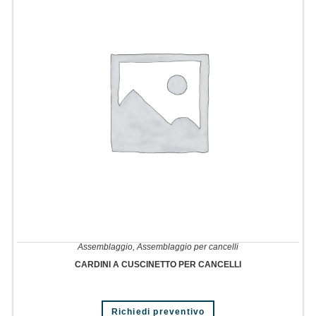
Assemblaggio
,
Assemblaggio per cancelli
CARDINI A CUSCINETTO PER CANCELLI
Richiedi preventivo