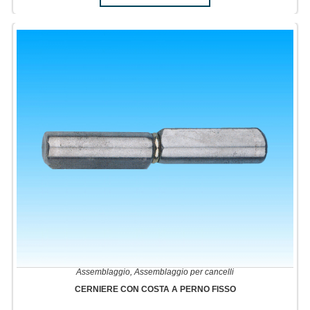
Assemblaggio
,
Assemblaggio per cancelli
CERNIERE CON COSTA A PERNO FISSO