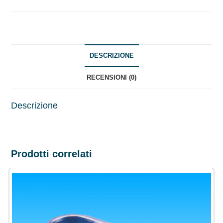
DESCRIZIONE
RECENSIONI (0)
Descrizione
Prodotti correlati