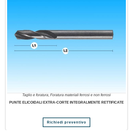
Taglio e foratura
,
Foratura materiali ferrosi e non ferrosi
PUNTE ELICOIDALI EXTRA-CORTE INTEGRALMENTE RETTIFICATE
Richiedi preventivo