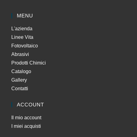
MENU
L'azienda
Linee Vita
Fotovoltaico
Abrasivi
Prodotti Chimici
Catalogo
Gallery
Contatti
ACCOUNT
Il mio account
I miei acquisti