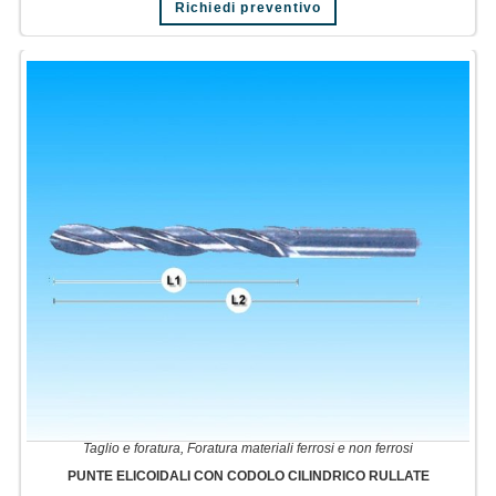
Richiedi preventivo
Taglio e foratura
,
Foratura materiali ferrosi e non ferrosi
PUNTE ELICOIDALI CON CODOLO CILINDRICO RULLATE