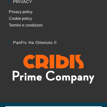
PRIVACY
Privacy policy
Cookie policy
Termini e condizioni
PanFix Ha Ottenuto Il