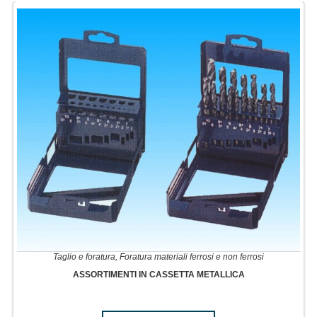
Taglio e foratura
,
Foratura materiali ferrosi e non ferrosi
ASSORTIMENTI IN CASSETTA METALLICA