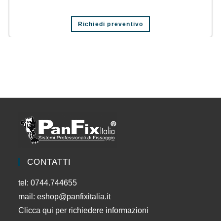
Richiedi preventivo
CONTATTI
tel: 0744.744655
mail:
eshop@panfixitalia.it
Clicca qui per richiedere informazioni