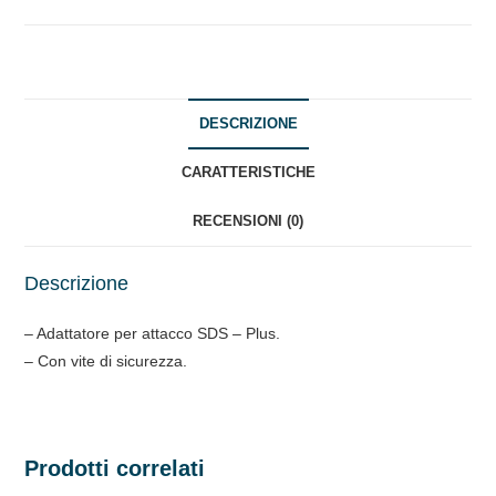
quantità
DESCRIZIONE
CARATTERISTICHE
RECENSIONI (0)
Descrizione
– Adattatore per attacco SDS – Plus.
– Con vite di sicurezza.
Prodotti correlati