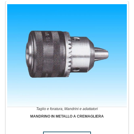
Taglio e foratura
,
Mandrini e adattatori
MANDRINO IN METALLO A CREMAGLIERA