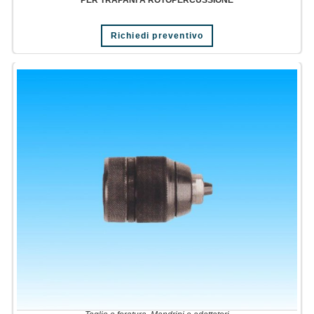
Richiedi preventivo