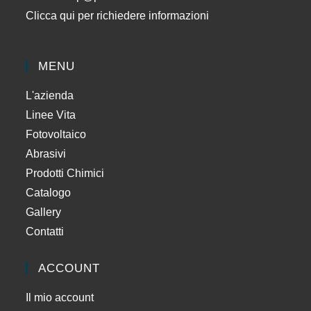
Clicca qui per richiedere informazioni
MENU
L'azienda
Linee Vita
Fotovoltaico
Abrasivi
Prodotti Chimici
Catalogo
Gallery
Contatti
ACCOUNT
Il mio account