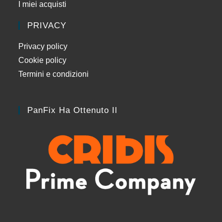
I miei acquisti
PRIVACY
Privacy policy
Cookie policy
Termini e condizioni
PanFix Ha Ottenuto Il