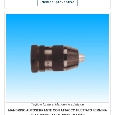
Richiedi preventivo
Taglio e foratura
,
Mandrini e adattatori
MANDRINO AUTOSERRANTE CON ATTACCO FILETTATO FEMMINA
PER TRAPANI A ROTOPERCUSSIONE