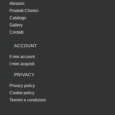
Abrasivi
Prodotti Chimici
Catalogo
Gallery
Contatti
ACCOUNT
Il mio account
I miei acquisti
PRIVACY
Privacy policy
Cookie policy
Termini e condizioni