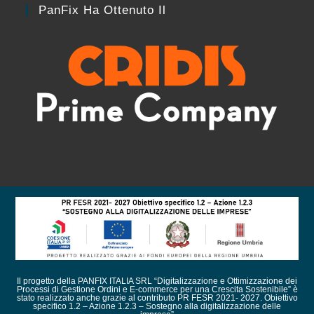
PanFix Ha Ottenuto Il
Il progetto della PANFIX ITALIA SRL “Digitalizzazione e Ottimizzazione dei
Processi di Gestione Ordini e E-commerce per una Crescita Sostenibile” è
stato realizzato anche grazie al contributo PR FESR 2021- 2027. Obiettivo
specifico 1.2 – Azione 1.2.3 – Sostegno alla digitalizzazione delle