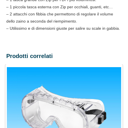
– 1 piccola tasca esterna con Zip per occhiali, guanti, etc…
– 2 attacchi con fibbia che permettono di regolare il volume
dello zaino a seconda del riempimento.
– Utilissimo e di dimensioni giuste per salire su scale in gabbia.
Prodotti correlati