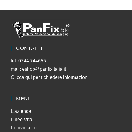
CONTATTI
tel: 0744.744655
mail:
eshop@panfixitalia.it
Clicca qui per richiedere informazioni
MENU
L'azienda
Linee Vita
Fotovoltaico