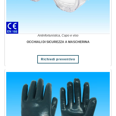
Antinfortunistica
,
Capo e viso
OCCHIALI DI SICUREZZA A MASCHERINA
Richiedi preventivo