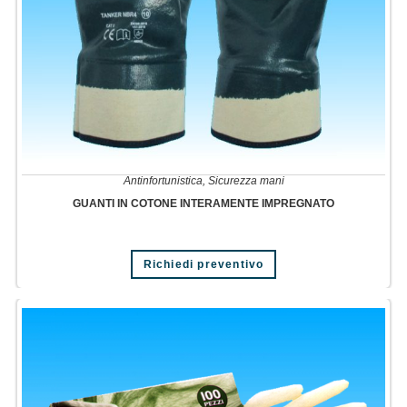
Antinfortunistica
,
Sicurezza mani
GUANTI IN COTONE INTERAMENTE IMPREGNATO
Richiedi preventivo