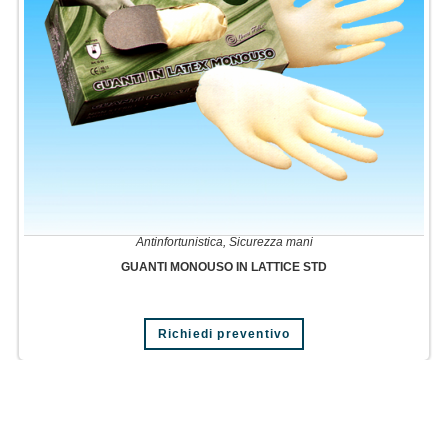
Antinfortunistica
,
Sicurezza mani
GUANTI MONOUSO IN LATTICE STD
Richiedi preventivo