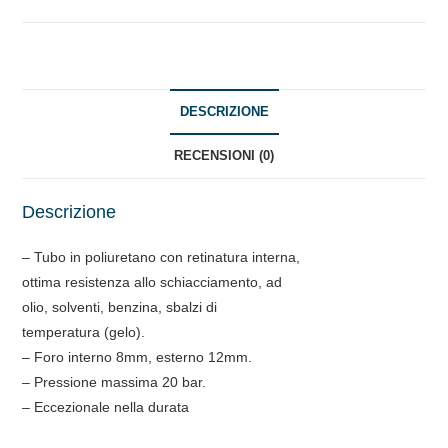
DESCRIZIONE
RECENSIONI (0)
Descrizione
– Tubo in poliuretano con retinatura interna,
ottima resistenza allo schiacciamento, ad
olio, solventi, benzina, sbalzi di
temperatura (gelo).
– Foro interno 8mm, esterno 12mm.
– Pressione massima 20 bar.
– Eccezionale nella durata