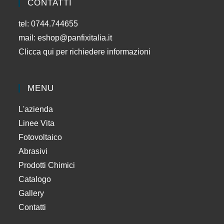
CONTATTI
tel: 0744.744655
mail:
eshop@panfixitalia.it
Clicca qui per richiedere informazioni
MENU
L'azienda
Linee Vita
Fotovoltaico
Abrasivi
Prodotti Chimici
Catalogo
Gallery
Contatti