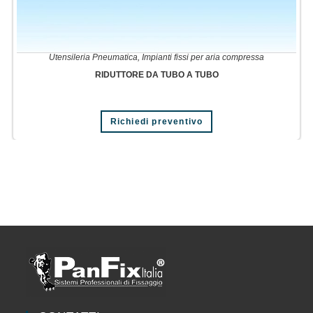
Utensileria Pneumatica
,
Impianti fissi per aria compressa
RIDUTTORE DA TUBO A TUBO
Richiedi preventivo