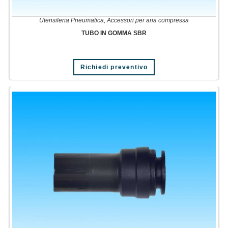
Utensileria Pneumatica
,
Accessori per aria compressa
TUBO IN GOMMA SBR
Richiedi preventivo