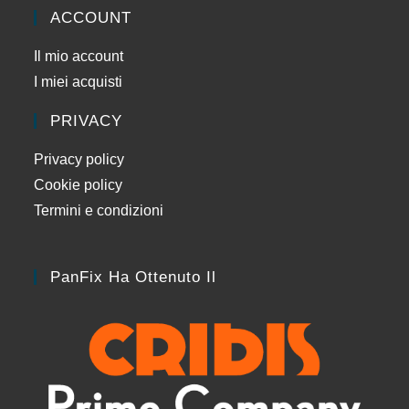
ACCOUNT
Il mio account
I miei acquisti
PRIVACY
Privacy policy
Cookie policy
Termini e condizioni
PanFix Ha Ottenuto Il