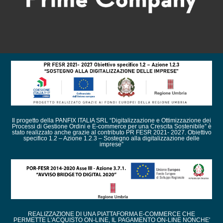
Il progetto della PANFIX ITALIA SRL “Digitalizzazione e Ottimizzazione dei
Processi di Gestione Ordini e E-commerce per una Crescita Sostenibile” è
stato realizzato anche grazie al contributo PR FESR 2021- 2027. Obiettivo
specifico 1.2 – Azione 1.2.3 – Sostegno alla digitalizzazione delle
imprese”
REALIZZAZIONE DI UNA PIATTAFORMA E-COMMERCE CHE
PERMETTE L'ACQUISTO ON-LINE, IL PAGAMENTO ON-LINE NONCHE'