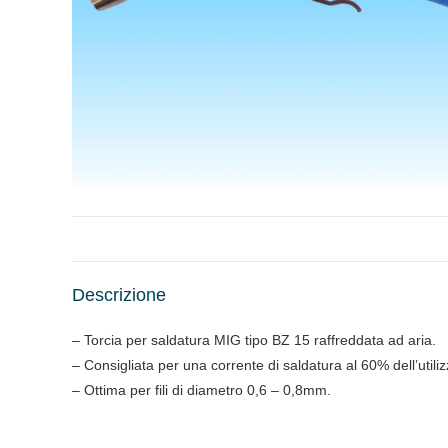
Descrizione
– Torcia per saldatura MIG tipo BZ 15 raffreddata ad aria.
– Consigliata per una corrente di saldatura al 60% dell’util
– Ottima per fili di diametro 0,6 – 0,8mm.