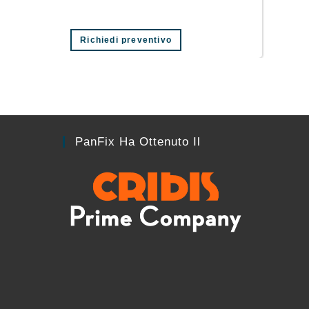
Richiedi preventivo
PanFix Ha Ottenuto Il