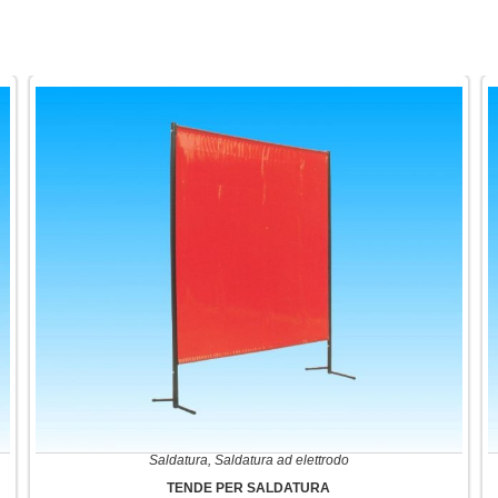
Saldatura
,
Saldatura ad elettrodo
TENDE PER SALDATURA