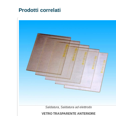
Prodotti correlati
Saldatura
,
Saldatura ad elettrodo
VETRO TRASPARENTE ANTERIORE