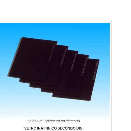
Saldatura
,
Saldatura ad elettrodo
VETRO INATTINICO SECONDO DIN