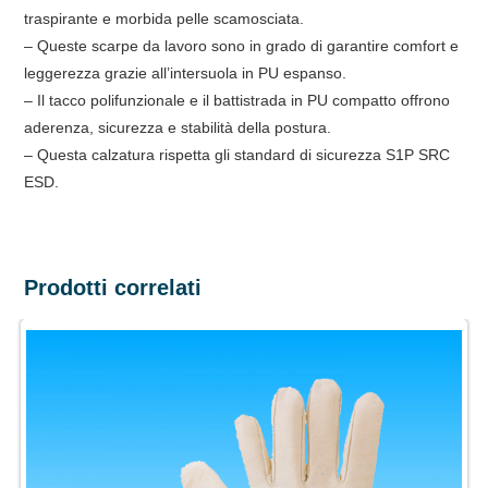
traspirante e morbida pelle scamosciata.
– Queste scarpe da lavoro sono in grado di garantire comfort e
leggerezza grazie all’intersuola in PU espanso.
– Il tacco polifunzionale e il battistrada in PU compatto offrono
aderenza, sicurezza e stabilità della postura.
– Questa calzatura rispetta gli standard di sicurezza S1P SRC
ESD.
Prodotti correlati