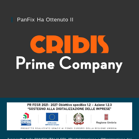
PanFix Ha Ottenuto Il