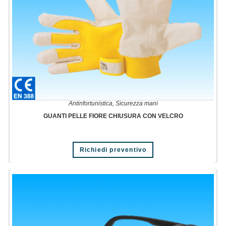
Antinfortunistica
,
Sicurezza mani
GUANTI PELLE FIORE CHIUSURA CON VELCRO
Richiedi preventivo