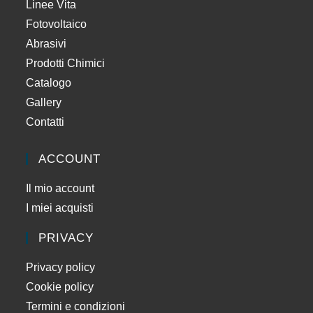
Linee Vita
Fotovoltaico
Abrasivi
Prodotti Chimici
Catalogo
Gallery
Contatti
ACCOUNT
Il mio account
I miei acquisti
PRIVACY
Privacy policy
Cookie policy
Termini e condizioni