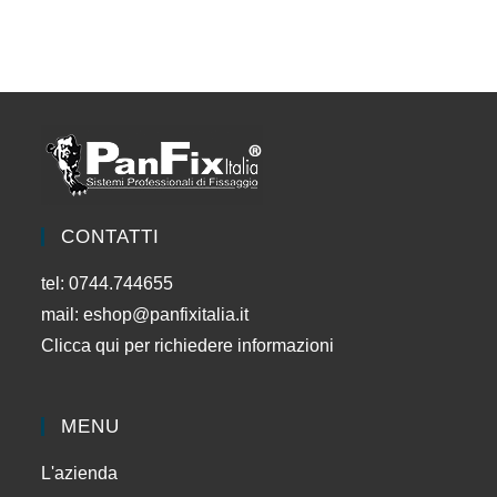
CONTATTI
tel: 0744.744655
mail:
eshop@panfixitalia.it
Clicca qui per richiedere informazioni
MENU
L'azienda