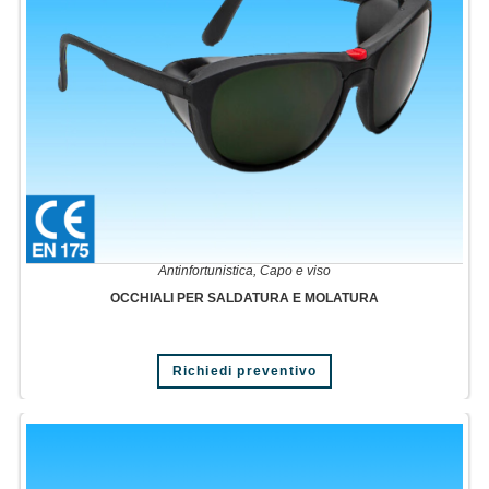
Antinfortunistica
,
Capo e viso
OCCHIALI PER SALDATURA E MOLATURA
Richiedi preventivo