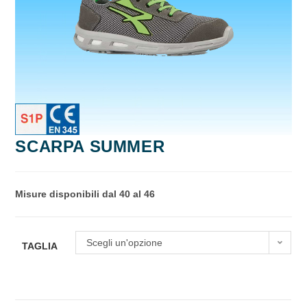
SCARPA SUMMER
Misure disponibili dal 40 al 46
Scegli un'opzione
TAGLIA