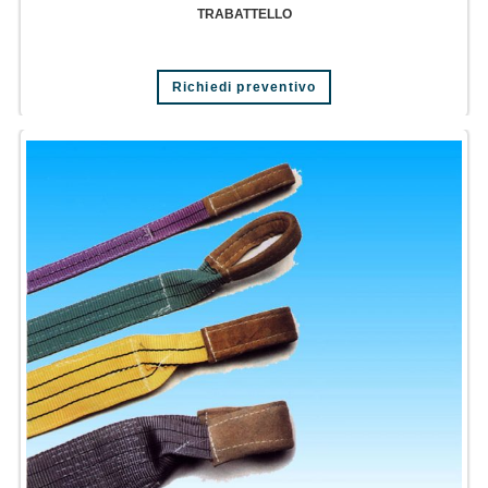
TRABATTELLO
Richiedi preventivo