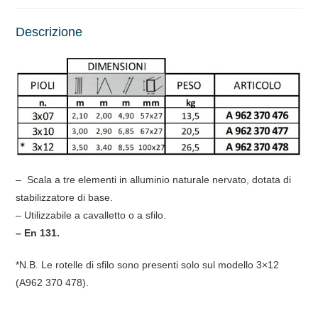
Descrizione
– Scala a tre elementi in alluminio naturale nervato, dotata di
stabilizzatore di base.
– Utilizzabile a cavalletto o a sfilo.
– En 131.
*N.B. Le rotelle di sfilo sono presenti solo sul modello 3×12
(A962 370 478).