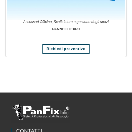
Accessori Officina
,
Scaffalature e gestione degli spazi
PANNELLI EXPO
Richiedi preventivo
CONTATTI