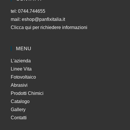
tel: 0744.744655
mail:
eshop@panfixitalia.it
Clicca qui per richiedere informazioni
MENU
L'azienda
Linee Vita
Fotovoltaico
Abrasivi
Prodotti Chimici
Catalogo
Gallery
Contatti