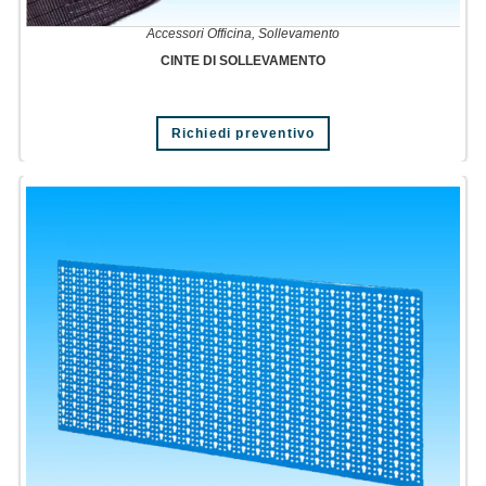
Accessori Officina
,
Sollevamento
CINTE DI SOLLEVAMENTO
Richiedi preventivo