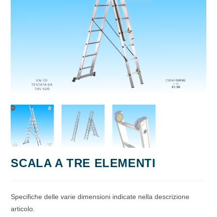
SCALA A TRE ELEMENTI
Specifiche delle varie dimensioni indicate nella descrizione
articolo.