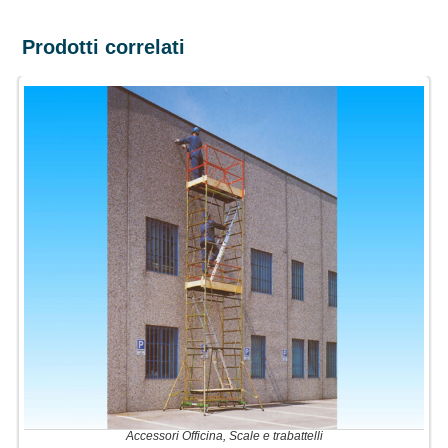
Prodotti correlati
Accessori Officina
,
Scale e trabattelli