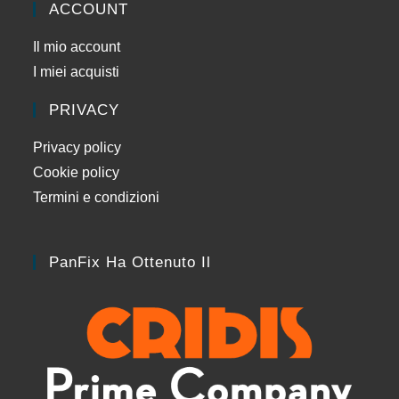
ACCOUNT
Il mio account
I miei acquisti
PRIVACY
Privacy policy
Cookie policy
Termini e condizioni
PanFix Ha Ottenuto Il