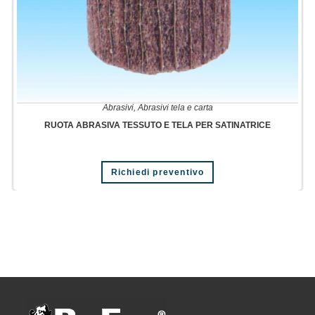
Abrasivi
,
Abrasivi tela e carta
RUOTA ABRASIVA TESSUTO E TELA PER SATINATRICE
Richiedi preventivo