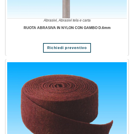
Abrasivi
,
Abrasivi tela e carta
RUOTA ABRASIVA IN NYLON CON GAMBO D.6mm
Richiedi preventivo