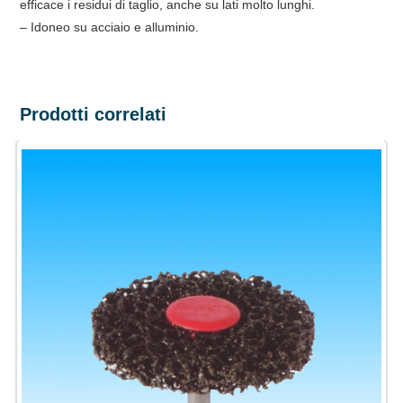
efficace i residui di taglio, anche su lati molto lunghi.
– Idoneo su acciaio e alluminio.
Prodotti correlati