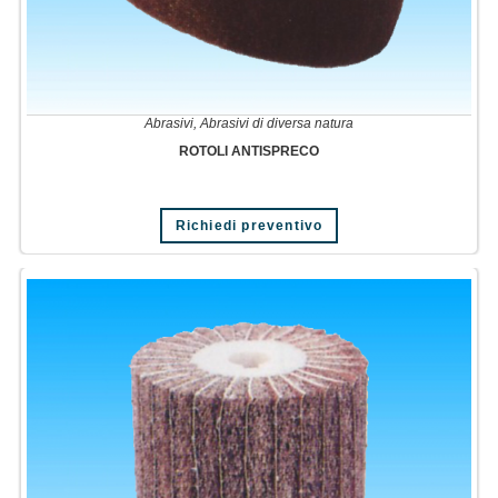
Abrasivi
,
Abrasivi di diversa natura
ROTOLI ANTISPRECO
Richiedi preventivo