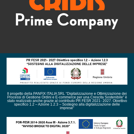
Il progetto della PANFIX ITALIA SRL “Digitalizzazione e Ottimizzazione dei
Processi di Gestione Ordini e E-commerce per una Crescita Sostenibile” è
stato realizzato anche grazie al contributo PR FESR 2021- 2027. Obiettivo
specifico 1.2 – Azione 1.2.3 – Sostegno alla digitalizzazione delle
imprese”