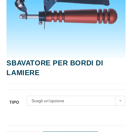
SBAVATORE PER BORDI DI
LAMIERE
Scegli un'opzione
TIPO