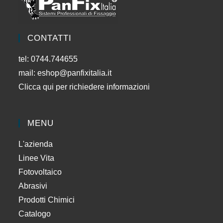
CONTATTI
tel: 0744.744655
mail:
eshop@panfixitalia.it
Clicca qui per richiedere informazioni
MENU
L'azienda
Linee Vita
Fotovoltaico
Abrasivi
Prodotti Chimici
Catalogo