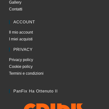
Gallery
Contatti
ACCOUNT
Il mio account
I miei acquisti
PRIVACY
Privacy policy
Cookie policy
Termini e condizioni
PanFix Ha Ottenuto Il