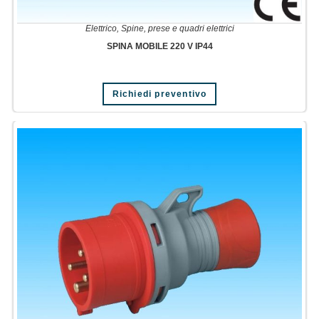
Elettrico
,
Spine, prese e quadri elettrici
SPINA MOBILE 220 V IP44
Richiedi preventivo