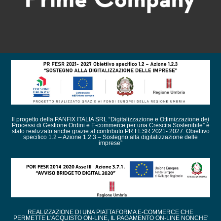
Il progetto della PANFIX ITALIA SRL “Digitalizzazione e Ottimizzazione dei
Processi di Gestione Ordini e E-commerce per una Crescita Sostenibile” è
stato realizzato anche grazie al contributo PR FESR 2021- 2027. Obiettivo
specifico 1.2 – Azione 1.2.3 – Sostegno alla digitalizzazione delle
imprese”
REALIZZAZIONE DI UNA PIATTAFORMA E-COMMERCE CHE
PERMETTE L'ACQUISTO ON-LINE, IL PAGAMENTO ON-LINE NONCHE'