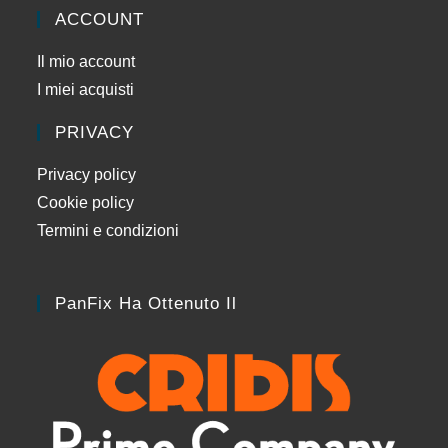
ACCOUNT
Il mio account
I miei acquisti
PRIVACY
Privacy policy
Cookie policy
Termini e condizioni
PanFix Ha Ottenuto Il