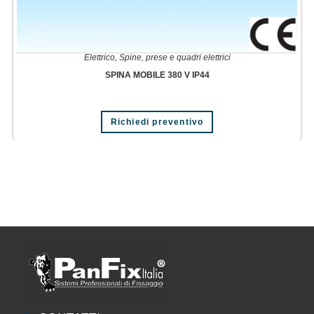
Elettrico
,
Spine, prese e quadri elettrici
SPINA MOBILE 380 V IP44
Richiedi preventivo