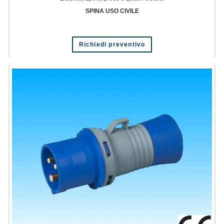
SPINA USO CIVILE
Richiedi preventivo