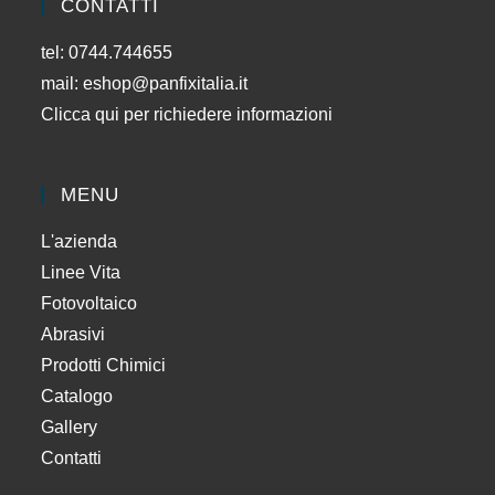
CONTATTI
tel: 0744.744655
mail:
eshop@panfixitalia.it
Clicca qui per richiedere informazioni
MENU
L'azienda
Linee Vita
Fotovoltaico
Abrasivi
Prodotti Chimici
Catalogo
Gallery
Contatti