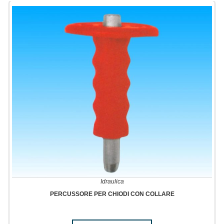
Idraulica
PERCUSSORE PER CHIODI CON COLLARE