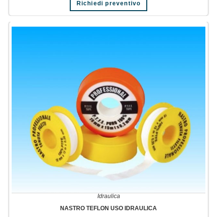
Richiedi preventivo
Idraulica
NASTRO TEFLON USO IDRAULICA