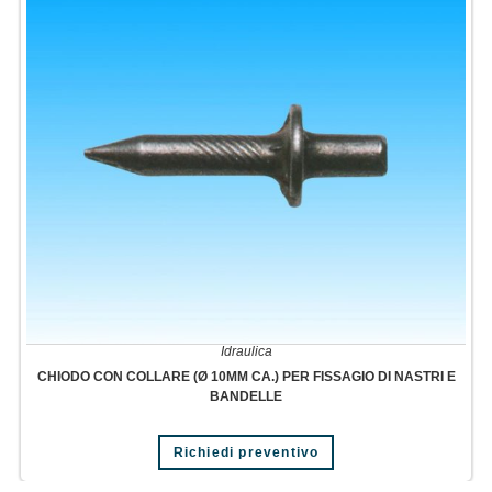
Idraulica
CHIODO CON COLLARE (Ø 10MM CA.) PER FISSAGIO DI NASTRI E
BANDELLE
Richiedi preventivo