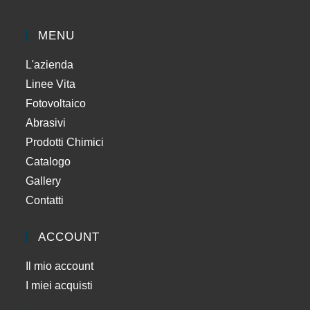
MENU
L'azienda
Linee Vita
Fotovoltaico
Abrasivi
Prodotti Chimici
Catalogo
Gallery
Contatti
ACCOUNT
Il mio account
I miei acquisti