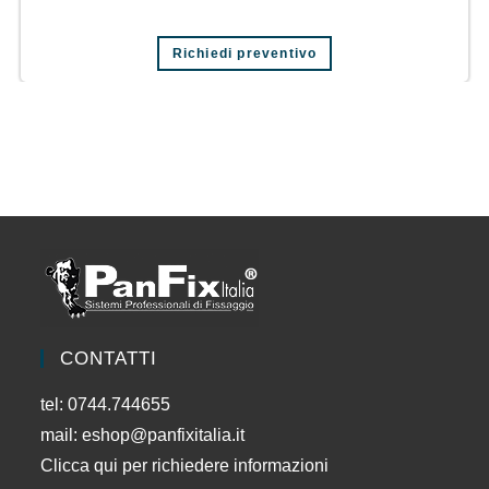
Richiedi preventivo
CONTATTI
tel: 0744.744655
mail:
eshop@panfixitalia.it
Clicca qui per richiedere informazioni