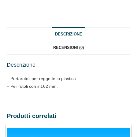
quantità
DESCRIZIONE
RECENSIONI (0)
Descrizione
– Portarotoli per reggette in plastica.
– Per rotoli con int.62 mm.
Prodotti correlati