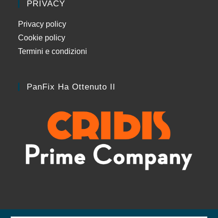
PRIVACY
Privacy policy
Cookie policy
Termini e condizioni
PanFix Ha Ottenuto Il