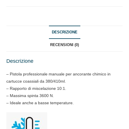
HQ-
quantità
DESCRIZIONE
RECENSIONI (0)
Descrizione
– Pistola professionale manuale per ancorante chimico in
cartucce coassiali da 380/410ml.
– Rapporto di miscelazione 10:1.
– Massima spinta 3600 N.
– Ideale anche a basse temperature.