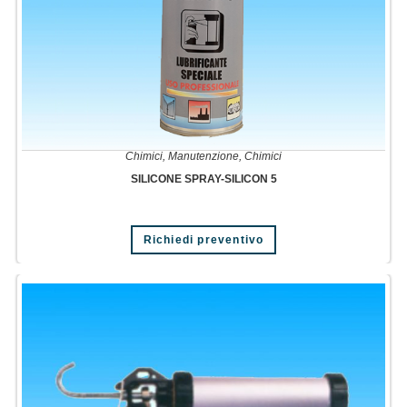
Chimici
,
Manutenzione
,
Chimici
SILICONE SPRAY-SILICON 5
Richiedi preventivo