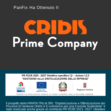
PanFix Ha Ottenuto Il
Il progetto della PANFIX ITALIA SRL “Digitalizzazione e Ottimizzazione dei
Processi di Gestione Ordini e E-commerce per una Crescita Sostenibile” è
stato realizzato anche grazie al contributo PR FESR 2021- 2027. Obiettivo