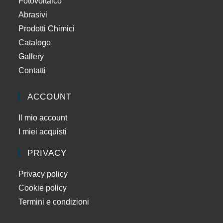
Fotovoltaico
Abrasivi
Prodotti Chimici
Catalogo
Gallery
Contatti
ACCOUNT
Il mio account
I miei acquisti
PRIVACY
Privacy policy
Cookie policy
Termini e condizioni