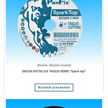
Abrasivi
,
Abrasivi ceramici
DISCHI SOTTILI DA TAGLIO SERIE “Spark top”
Richiedi preventivo