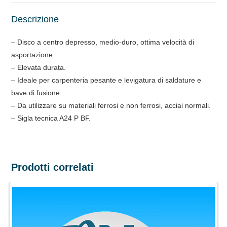
Descrizione
– Disco a centro depresso, medio-duro, ottima velocità di
asportazione.
– Elevata durata.
– Ideale per carpenteria pesante e levigatura di saldature e
bave di fusione.
– Da utilizzare su materiali ferrosi e non ferrosi, acciai normali.
– Sigla tecnica A24 P BF.
Prodotti correlati