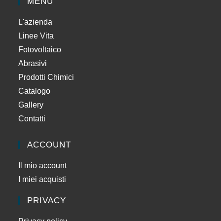
MENU
L'azienda
Linee Vita
Fotovoltaico
Abrasivi
Prodotti Chimici
Catalogo
Gallery
Contatti
ACCOUNT
Il mio account
I miei acquisti
PRIVACY