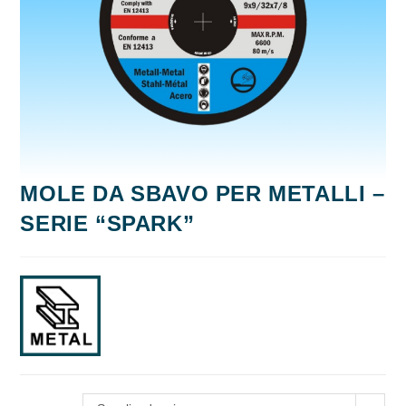
MOLE DA SBAVO PER METALLI –
SERIE “SPARK”