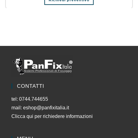
Richiedi preventivo
CONTATTI
tel: 0744.744655
mail:
eshop@panfixitalia.it
Clicca qui per richiedere informazioni