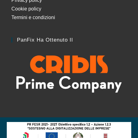
Privacy policy
Cookie policy
Termini e condizioni
PanFix Ha Ottenuto Il