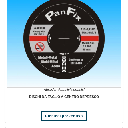
Abrasivi
,
Abrasivi ceramici
DISCHI DA TAGLIO A CENTRO DEPRESSO
Richiedi preventivo