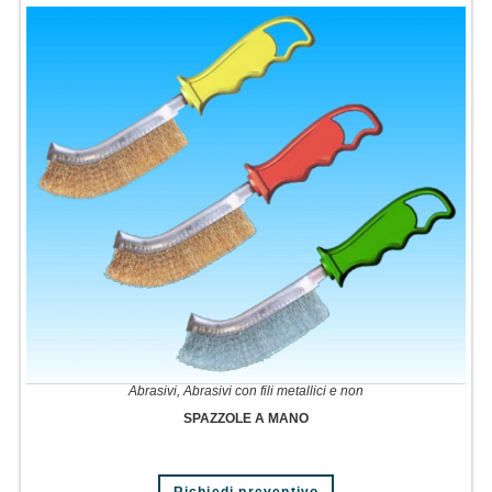
Abrasivi
,
Abrasivi con fili metallici e non
SPAZZOLE A MANO