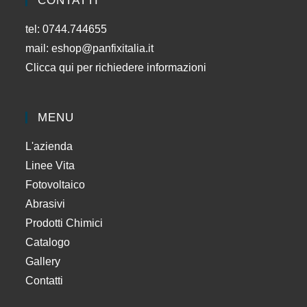
CONTATTI
tel: 0744.744655
mail:
eshop@panfixitalia.it
Clicca qui per richiedere informazioni
MENU
L'azienda
Linee Vita
Fotovoltaico
Abrasivi
Prodotti Chimici
Catalogo
Gallery
Contatti