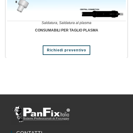
Saldatura
,
Saldatura al plasma
CONSUMABILI PER TAGLIO PLASMA
Richiedi preventivo