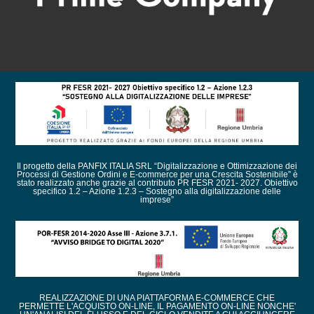
Il progetto della PANFIX ITALIA SRL “Digitalizzazione e Ottimizzazione dei
Processi di Gestione Ordini e E-commerce per una Crescita Sostenibile” è
stato realizzato anche grazie al contributo PR FESR 2021- 2027. Obiettivo
specifico 1.2 – Azione 1.2.3 – Sostegno alla digitalizzazione delle
imprese”
REALIZZAZIONE DI UNA PIATTAFORMA E-COMMERCE CHE
PERMETTE L'ACQUISTO ON-LINE, IL PAGAMENTO ON-LINE NONCHE'