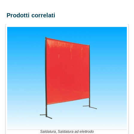
Prodotti correlati
Saldatura
,
Saldatura ad elettrodo