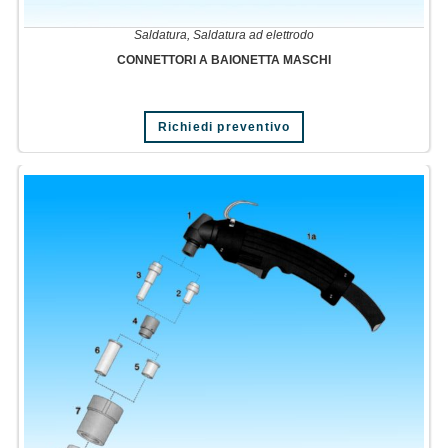
Saldatura
,
Saldatura ad elettrodo
CONNETTORI A BAIONETTA MASCHI
Richiedi preventivo