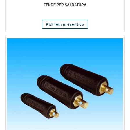
TENDE PER SALDATURA
Richiedi preventivo