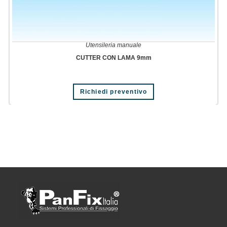
Utensileria manuale
CUTTER CON LAMA 9mm
Richiedi preventivo