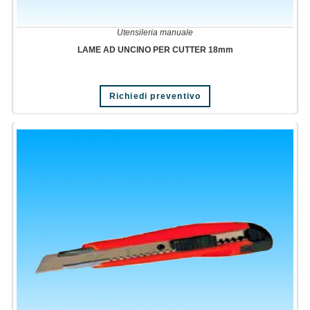
Utensileria manuale
LAME AD UNCINO PER CUTTER 18mm
Richiedi preventivo