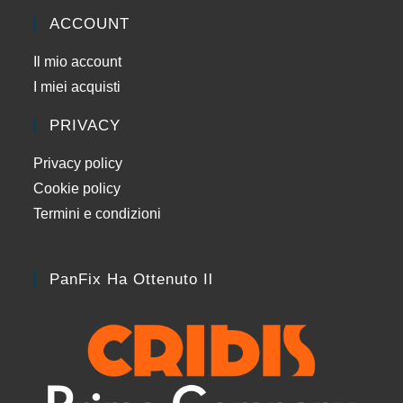
ACCOUNT
Il mio account
I miei acquisti
PRIVACY
Privacy policy
Cookie policy
Termini e condizioni
PanFix Ha Ottenuto Il