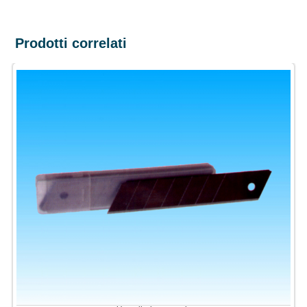
Prodotti correlati