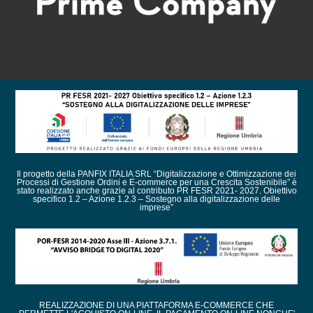
Il progetto della PANFIX ITALIA SRL “Digitalizzazione e Ottimizzazione dei
Processi di Gestione Ordini e E-commerce per una Crescita Sostenibile” è
stato realizzato anche grazie al contributo PR FESR 2021- 2027. Obiettivo
specifico 1.2 – Azione 1.2.3 – Sostegno alla digitalizzazione delle
imprese”
REALIZZAZIONE DI UNA PIATTAFORMA E-COMMERCE CHE