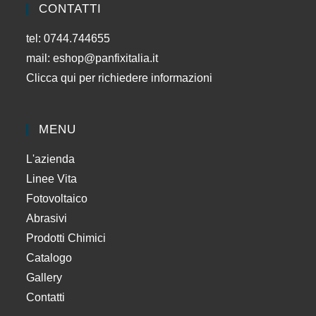
CONTATTI
tel: 0744.744655
mail:
eshop@panfixitalia.it
Clicca qui per richiedere informazioni
MENU
L'azienda
Linee Vita
Fotovoltaico
Abrasivi
Prodotti Chimici
Catalogo
Gallery
Contatti