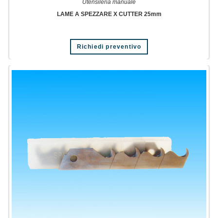
Utensileria manuale
LAME A SPEZZARE X CUTTER 25mm
Richiedi preventivo