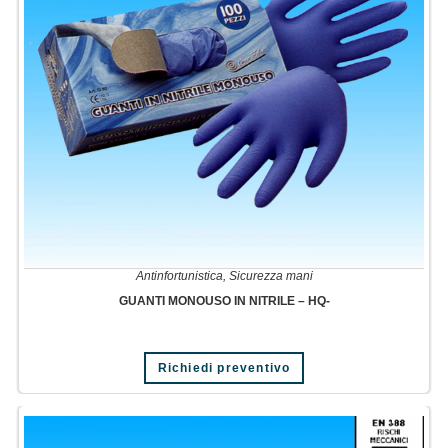
Antinfortunistica
,
Sicurezza mani
GUANTI MONOUSO IN NITRILE – HQ-
Richiedi preventivo