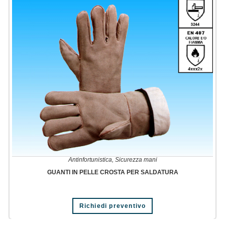
Antinfortunistica
,
Sicurezza mani
GUANTI IN PELLE CROSTA PER SALDATURA
Richiedi preventivo