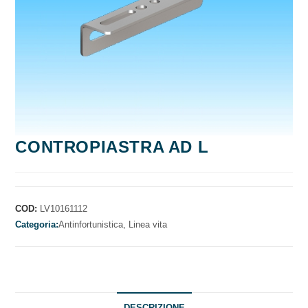
CONTROPIASTRA AD L
COD:
LV10161112
Categoria:
Antinfortunistica,
Linea vita
DESCRIZIONE