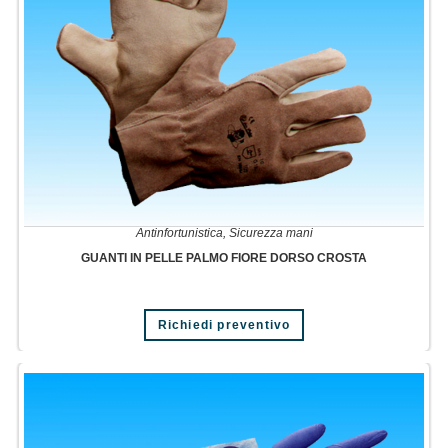
Antinfortunistica
,
Sicurezza mani
GUANTI IN PELLE PALMO FIORE DORSO CROSTA
Richiedi preventivo