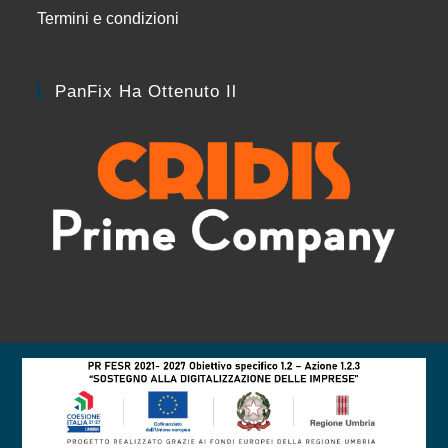
Termini e condizioni
PanFix Ha Ottenuto Il