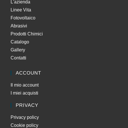
L'azienda
Linee Vita
Fotovoltaico
Abrasivi
Prodotti Chimici
Catalogo
Gallery
Contatti
ACCOUNT
Il mio account
I miei acquisti
PRIVACY
Privacy policy
Cookie policy