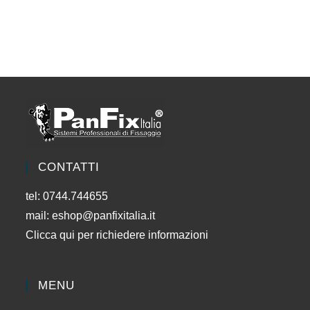
CONTATTI
tel: 0744.744655
mail:
eshop@panfixitalia.it
Clicca qui per richiedere informazioni
MENU