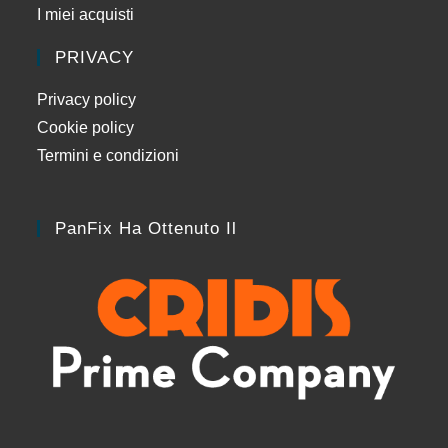
I miei acquisti
PRIVACY
Privacy policy
Cookie policy
Termini e condizioni
PanFix Ha Ottenuto Il