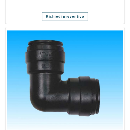
Richiedi preventivo