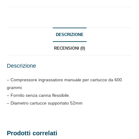
DESCRIZIONE
RECENSIONI (0)
Descrizione
– Compressore ingrassatore manuale per cartucce da 600
grammi.
– Fornito senza canna flessibile.
– Diametro cartucce supportato 52mm
Prodotti correlati