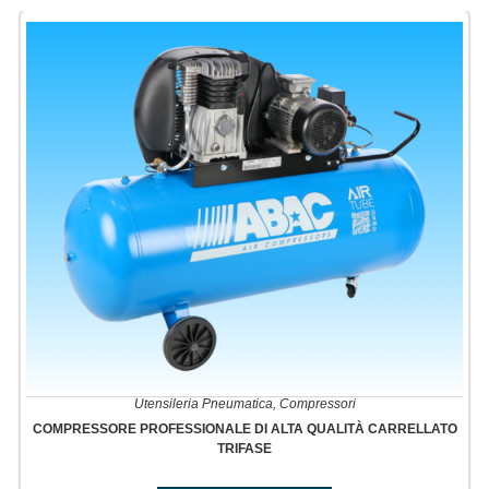
Utensileria Pneumatica
,
Compressori
COMPRESSORE PROFESSIONALE DI ALTA QUALITÀ CARRELLATO
TRIFASE