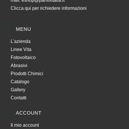
mail:
eshop@panfixitalia.it
Clicca qui per richiedere informazioni
MENU
L'azienda
Linee Vita
Fotovoltaico
Abrasivi
Prodotti Chimici
Catalogo
Gallery
Contatti
ACCOUNT
Il mio account