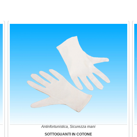
Antinfortunistica
,
Sicurezza mani
SOTTOGUANTI IN COTONE