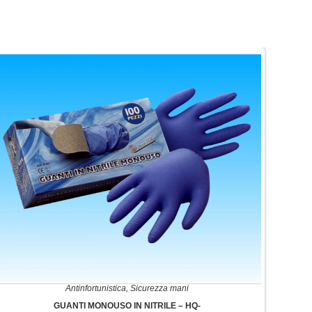
Antinfortunistica
,
Sicurezza mani
GUANTI MONOUSO IN NITRILE – HQ-