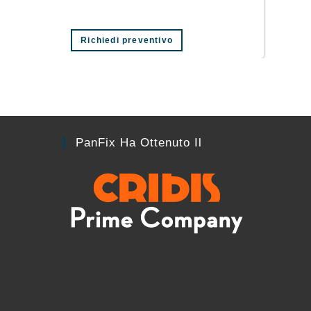
Richiedi preventivo
PanFix Ha Ottenuto Il