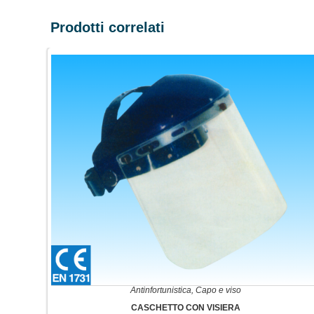
Prodotti correlati
Antinfortunistica
,
Capo e viso
CASCHETTO CON VISIERA