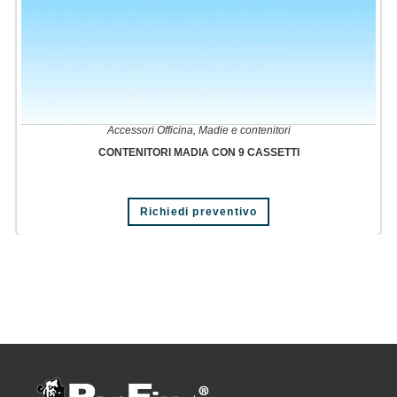
Accessori Officina
,
Madie e contenitori
CONTENITORI MADIA CON 9 CASSETTI
Richiedi preventivo