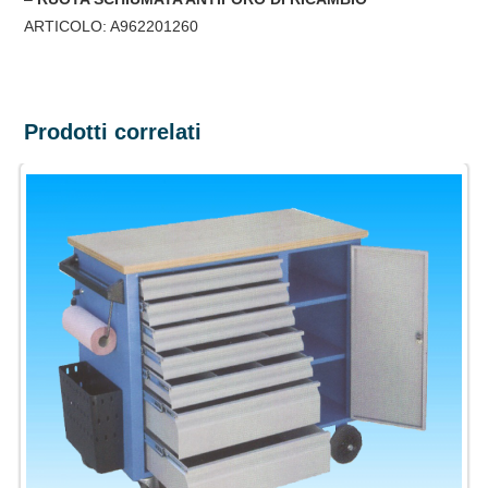
ARTICOLO: A962201260
Prodotti correlati