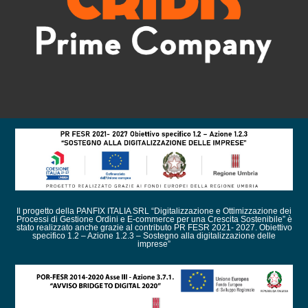
Il progetto della PANFIX ITALIA SRL “Digitalizzazione e Ottimizzazione dei
Processi di Gestione Ordini e E-commerce per una Crescita Sostenibile” è
stato realizzato anche grazie al contributo PR FESR 2021- 2027. Obiettivo
specifico 1.2 – Azione 1.2.3 – Sostegno alla digitalizzazione delle
imprese”