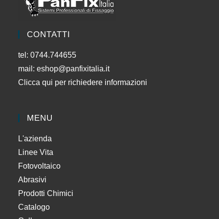
CONTATTI
tel: 0744.744655
mail:
eshop@panfixitalia.it
Clicca qui per richiedere informazioni
MENU
L'azienda
Linee Vita
Fotovoltaico
Abrasivi
Prodotti Chimici
Catalogo