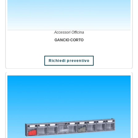
Accessori Officina
GANCIO CORTO
Richiedi preventivo