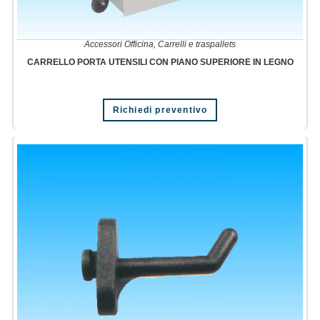
Accessori Officina
,
Carrelli e traspallets
CARRELLO PORTA UTENSILI CON PIANO SUPERIORE IN LEGNO
Richiedi preventivo