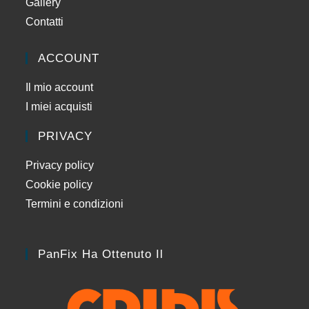
Gallery
Contatti
ACCOUNT
Il mio account
I miei acquisti
PRIVACY
Privacy policy
Cookie policy
Termini e condizioni
PanFix Ha Ottenuto Il