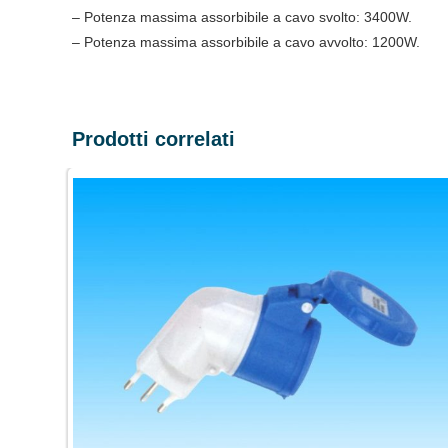
– Potenza massima assorbibile a cavo svolto: 3400W.
– Potenza massima assorbibile a cavo avvolto: 1200W.
Prodotti correlati