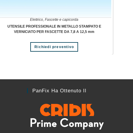
Elettrico
,
Fascette e capicorda
UTENSILE PROFESSIONALE IN METALLO STAMPATO E
VERNICIATO PER FASCETTE DA 7,8 A 12,5 mm
Richiedi preventivo
PanFix Ha Ottenuto Il